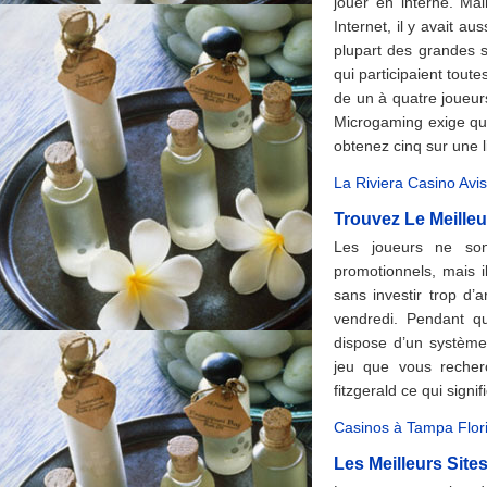
jouer en interne. Mai
Internet, il y avait a
plupart des grandes 
qui participaient tout
de un à quatre joueur
Microgaming exige que
obtenez cinq sur une 
La Riviera Casino Avi
Trouvez Le Meilleu
Les joueurs ne son
promotionnels, mais i
sans investir trop d’
vendredi. Pendant qu
dispose d’un système 
jeu que vous reche
fitzgerald ce qui sign
Casinos à Tampa Flor
Les Meilleurs Site