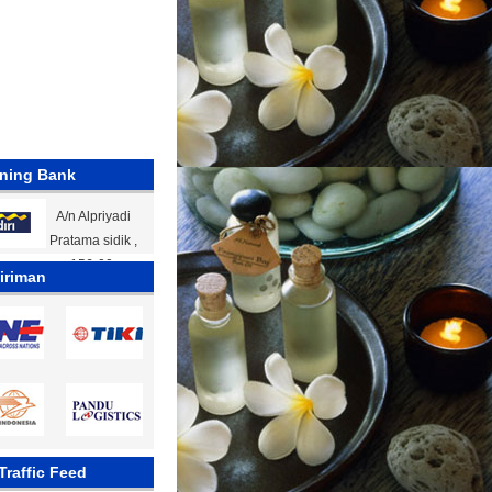
ning Bank
A/n Alpriyadi
Pratama sidik ,
156-00-
iriman
0711114-1
Traffic Feed