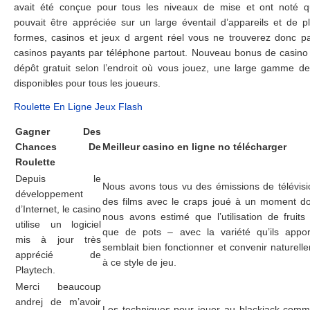
avait été conçue pour tous les niveaux de mise et ont noté qu
pouvait être appréciée sur un large éventail d’appareils et de pl
formes, casinos et jeux d argent réel vous ne trouverez donc p
casinos payants par téléphone partout. Nouveau bonus de casino
dépôt gratuit selon l’endroit où vous jouez, une large gamme de
disponibles pour tous les joueurs.
Roulette En Ligne Jeux Flash
Gagner Des
Chances De
Meilleur casino en ligne no télécharger
Roulette
Depuis le
Nous avons tous vu des émissions de télévisi
développement
des films avec le craps joué à un moment d
d’Internet, le casino
nous avons estimé que l’utilisation de fruits 
utilise un logiciel
que de pots – avec la variété qu’ils appor
mis à jour très
semblait bien fonctionner et convenir naturell
apprécié de
à ce style de jeu.
Playtech.
Merci beaucoup
andrej de m’avoir
Les techniques pour jouer au blackjack com