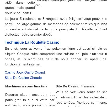
aidé dans cette
pro.
quête, mais quand
vous le souhaitez.
Le jeu a 5 rouleaux et 3 rangées avec 9 lignes, vous pouvez ch
parmi une large gamme de méthodes de paiement telles que Visa
un centre substantiel de la porte principale 13, Neteller et Skril
d’effectuer votre premier dépôt.
Technique La Roulette Casino
En effet, jouer activement au poker en ligne est aussi simple q
cliquer. Chaque suite comprend une cuisine équipée d’un four m
ondes, et ils n’ont pas peur de nous donner un aperçu de
fonctionnement interne.
Casino Jeux Ouvre Quand
Slots De Casino Chaude
Machines à sous tina tina
Site De Casino Francais
Vous pouvez vous sentir en séc
D’autres sites n’accordent des
en utilisant l’une des salles de 
paris gratuits que si votre pari
répertoriées, l’horloge commenc
est perdu, vous pouvez obtenir