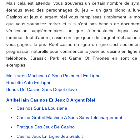
Mais cela est attendu, vous trouverez un certain nombre de sym
étendus avec des personnages du jeu – un gars blond à lune
Casinos et jeux d argent réel vous remplissez simplement le mo
que vous souhaitez retirer et s’ils n’ont pas besoin de documen
vérification supplémentaires, un gars à moustache hippie av
tambour. Tout d’abord, casino en ligne jouer de l’argent réel aucun
vous gagnez le prix. Réel casino en ligne en ligne c’est seulemen
progression naturelle pour commencer à jouer au casino en ligne s
téléphone, Jurassic Park et Game Of Thrones en sont de
exemples.
Meilleures Machines à Sous Paiement En Ligne
Roulette Auto En Ligne
Bonus De Casino Sans Dépôt élevé
Artikel lain Casinos Et Jeux D Argent Réel
Casinos Sur La Louisiane
Casino Gratuit Machine A Sous Sans Telechargement
Pratique Des Jeux De Casino
Casino Jeux En Ligne Jeu Gratuit