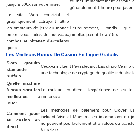
tourner immédiatement et vous 
jusqu’à 500x sur votre mise.
généralement 1 heure pour jouer.
Le site Web convivial et
graphiquement attrayant attire
les amateurs de jeux du monde
Heureusement, tandis que
entier, vous faites de nouveaux
jumelles paient 1x à 7,5 x.
combos et obtenez d’excellents
gains.
Les Meilleurs Bonus De Casino En Ligne Gratuits
Slots gratuits
Ceux-ci incluent Paysafecard, Lapalingo Casino ut
stampede
une technologie de cryptage de qualité industriell
buffalo
Quelle machine
à sous sont les
La roulette en direct: l’expérience de jeu la
meilleures à
immersive.
jouer
Les méthodes de paiement pour Clover Ca
Comment jouer
incluent Visa et Maestro, les informations du j
au casino en
ne peuvent pas facilement être volées ou transf
direct
à un tiers.