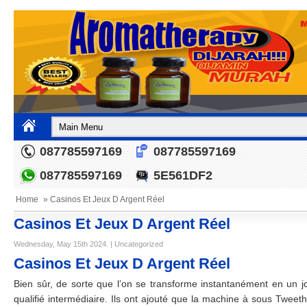
087785597169
087785597169
087785597169
5E561DF2
Home
» Casinos Et Jeux D Argent Réel
Casinos Et Jeux D Argent Réel
Wednesday, May 15th 2024. | Uncategorized
Casinos Et Jeux D Argent Réel
Bien sûr, de sorte que l’on se transforme instantanément en un j
qualifié intermédiaire. Ils ont ajouté que la machine à sous Tweet