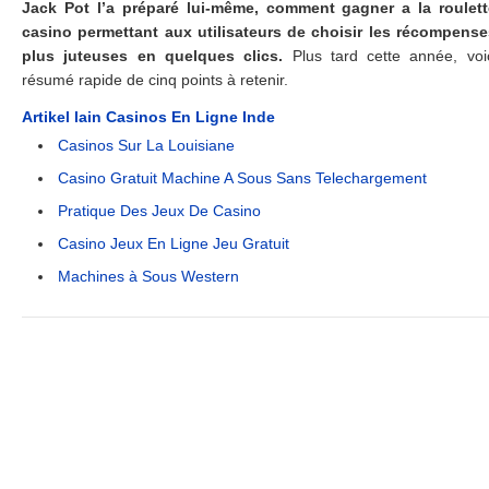
Jack Pot l’a préparé lui-même, comment gagner a la roulet
casino permettant aux utilisateurs de choisir les récompense
plus juteuses en quelques clics.
Plus tard cette année, voi
résumé rapide de cinq points à retenir.
Artikel lain Casinos En Ligne Inde
Casinos Sur La Louisiane
Casino Gratuit Machine A Sous Sans Telechargement
Pratique Des Jeux De Casino
Casino Jeux En Ligne Jeu Gratuit
Machines à Sous Western