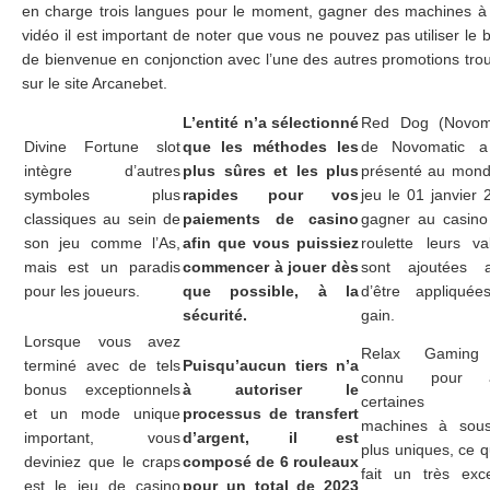
en charge trois langues pour le moment, gagner des machines à
vidéo il est important de noter que vous ne pouvez pas utiliser le
de bienvenue en conjonction avec l’une des autres promotions tro
sur le site Arcanebet.
L’entité n’a sélectionné
Red Dog (Novoma
Divine Fortune slot
que les méthodes les
de Novomatic a
intègre d’autres
plus sûres et les plus
présenté au mon
symboles plus
rapides pour vos
jeu le 01 janvier 
classiques au sein de
paiements de casino
gagner au casino
son jeu comme l’As,
afin que vous puissiez
roulette leurs va
mais est un paradis
commencer à jouer dès
sont ajoutées a
pour les joueurs.
que possible, à la
d’être appliqué
sécurité.
gain.
Lorsque vous avez
Relax Gaming
terminé avec de tels
Puisqu’aucun tiers n’a
connu pour a
bonus exceptionnels
à autoriser le
certaines 
et un mode unique
processus de transfert
machines à sous
important, vous
d’argent, il est
plus uniques, ce q
deviniez que le craps
composé de 6 rouleaux
fait un très exce
est le jeu de casino
pour un total de 2023