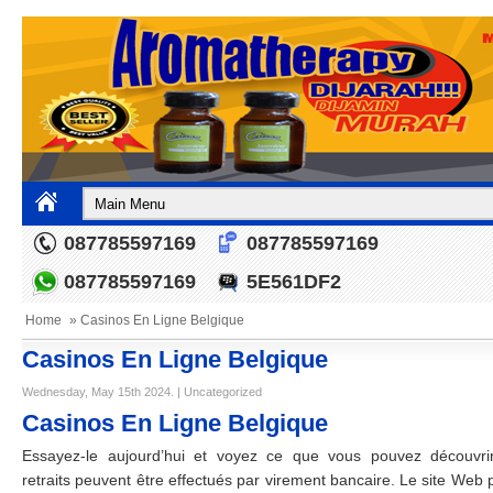
087785597169
087785597169
087785597169
5E561DF2
Home
» Casinos En Ligne Belgique
Casinos En Ligne Belgique
Wednesday, May 15th 2024. | Uncategorized
Casinos En Ligne Belgique
Essayez-le aujourd’hui et voyez ce que vous pouvez découvrir
retraits peuvent être effectués par virement bancaire. Le site Web