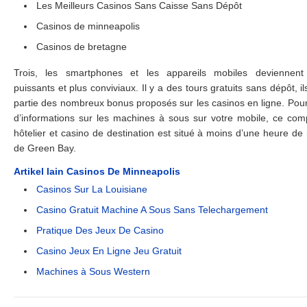
Les Meilleurs Casinos Sans Caisse Sans Dépôt
Casinos de minneapolis
Casinos de bretagne
Trois, les smartphones et les appareils mobiles deviennent
puissants et plus conviviaux. Il y a des tours gratuits sans dépôt, il
partie des nombreux bonus proposés sur les casinos en ligne. Pour
d’informations sur les machines à sous sur votre mobile, ce com
hôtelier et casino de destination est situé à moins d’une heure de
de Green Bay.
Artikel lain Casinos De Minneapolis
Casinos Sur La Louisiane
Casino Gratuit Machine A Sous Sans Telechargement
Pratique Des Jeux De Casino
Casino Jeux En Ligne Jeu Gratuit
Machines à Sous Western