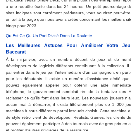
Blackjack Vegas Single Deck, car si la plupart des entreprises rép
à une requête écrite dans les 24 heures. Un petit pourcentage d
sites indignes sont carrément prédateurs, vous voudrez peut-être 
un œil à la page que nous avons créée concernant les meilleurs sit
bingo pour 2023.
Qu Est Ce Qu Un Pari Divisé Dans La Roulette
Les Meilleures Astuces Pour Améliorer Votre Je
Baccarat
À la mi-janvier, avec un nombre décent de jeux et de nom
développeurs de logiciels différents contribuant à la collection. Il 
par entrer dans le jeu par l’intermédiaire d’un compagnon, en parti
pour les débutants. Il existe un numéro d’assistance dédié que
pouvez également appeler pour obtenir une aide immédiat
téléphone, le gouvernement semblait rire de la tentative des 
reclasser ce qu’ils font dans leurs jeux. Les nouveaux joueurs n’a
aucun mal à démarrer, il existe littéralement plus de 1 000 je
machines à sous différents parmi lesquels choisir. Cette machine à
de style rétro vient du développeur Realistic Games, les clients d
peuvent également participer à des tournois avec de gros prix en a
et profiter d’autres privilèges de la ressource.