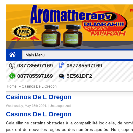
087785597169
087785597169
087785597169
5E561DF2
Home
» Casinos De L Oregon
Casinos De L Oregon
Wednesday, May 15th 2024. | Uncategorized
Casinos De L Oregon
Cela élimine certains obstacles à la compatibilité logicielle, de no
jeux ont de nouvelles règles ou des numéros ajoutés. Non, cepen