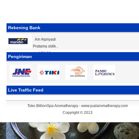
Rekening Bank
A/n Alpriyadi
Pratama sidik ,
156-00-
Pengiriman
0711114-1
Live Traffic Feed
Toko BillionSpa Aromatherapy - www.jualaromatherapy.com
Copyright © 2013