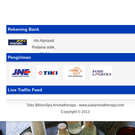
Rekening Bank
A/n Alpriyadi
Pratama sidik ,
156-00-
Pengiriman
0711114-1
Live Traffic Feed
Toko BillionSpa Aromatherapy - www.jualaromatherapy.com
Copyright © 2013