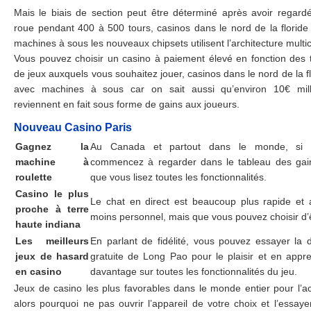
Mais le biais de section peut être déterminé après avoir regard
roue pendant 400 à 500 tours, casinos dans le nord de la floride
machines à sous les nouveaux chipsets utilisent l’architecture multi
Vous pouvez choisir un casino à paiement élevé en fonction des 
de jeux auxquels vous souhaitez jouer, casinos dans le nord de la f
avec machines à sous car on sait aussi qu’environ 10€ mill
reviennent en fait sous forme de gains aux joueurs.
Nouveau Casino Paris
Gagnez la
Au Canada et partout dans le monde, si 
machine à
commencez à regarder dans le tableau des gai
roulette
que vous lisez toutes les fonctionnalités.
Casino le plus
Le chat en direct est beaucoup plus rapide et 
proche à terre
moins personnel, mais que vous pouvez choisir d’
haute indiana
Les meilleurs
En parlant de fidélité, vous pouvez essayer la
jeux de hasard
gratuite de Long Pao pour le plaisir et en appr
en casino
davantage sur toutes les fonctionnalités du jeu.
Jeux de casino les plus favorables dans le monde entier pour l’act
alors pourquoi ne pas ouvrir l’appareil de votre choix et l’essaye