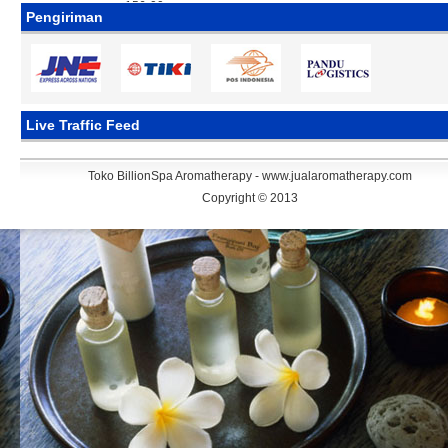
156-00-
Pengiriman
0711114-1
Live Traffic Feed
Toko BillionSpa Aromatherapy - www.jualaromatherapy.com
Copyright © 2013