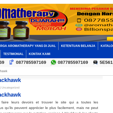
ARGA AROMATHERAPY YANG DI JUAL
KETENTUAN BELANJA
KATALO
TESTIMONIAL
KONTAK KAMI
69
087785597169
087785597169
5E56
khawk
lackhawk
| Uncategorized
lackhawk
 faire leurs devoirs et trouver le site qui a toutes les
nus qu’ils peuvent apprécier le plus facilement, mais ne peut