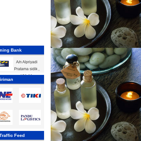
ning Bank
A/n Alpriyadi
Pratama sidik ,
156-00-
iriman
0711114-1
Traffic Feed