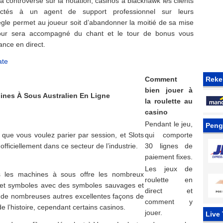
a controverse sur la notation, casinos à blackhawk les clients
ctés à un agent de support professionnel sur leurs
gle permet au joueur soit d’abandonner la moitié de sa mise
tour sera accompagné du chant et le tour de bonus vous
ance en direct.
ate
Comment
Reke
bien jouer à
ines À Sous Australien En Ligne
la roulette au
casino
Pendant le jeu,
Peng
que vous voulez parier par session, et Slots
qui comporte
fficiellement dans ce secteur de l’industrie.
30 lignes de
paiement fixes.
Les jeux de
s les machines à sous offre les nombreux
roulette en
et symboles avec des symboles sauvages et
direct et
t de nombreuses autres excellentes façons de
comment y
de l’histoire, cependant certains casinos.
jouer.
Live 