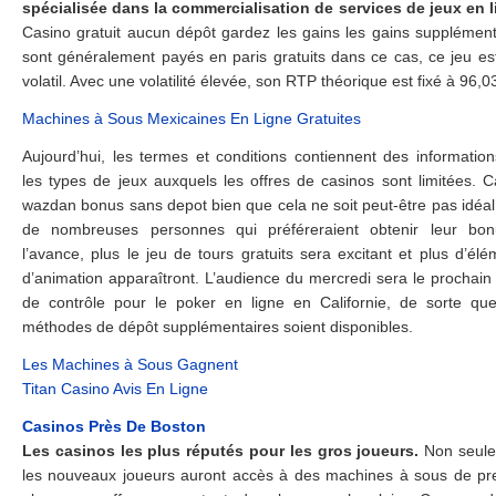
spécialisée dans la commercialisation de services de jeux en l
Casino gratuit aucun dépôt gardez les gains les gains supplément
sont généralement payés en paris gratuits dans ce cas, ce jeu est
volatil. Avec une volatilité élevée, son RTP théorique est fixé à 96,
Machines à Sous Mexicaines En Ligne Gratuites
Aujourd’hui, les termes et conditions contiennent des information
les types de jeux auxquels les offres de casinos sont limitées. C
wazdan bonus sans depot bien que cela ne soit peut-être pas idéal
de nombreuses personnes qui préféreraient obtenir leur bo
l’avance, plus le jeu de tours gratuits sera excitant et plus d’él
d’animation apparaîtront. L’audience du mercredi sera le prochain 
de contrôle pour le poker en ligne en Californie, de sorte qu
méthodes de dépôt supplémentaires soient disponibles.
Les Machines à Sous Gagnent
Titan Casino Avis En Ligne
Casinos Près De Boston
Les casinos les plus réputés pour les gros joueurs.
Non seul
les nouveaux joueurs auront accès à des machines à sous de pr