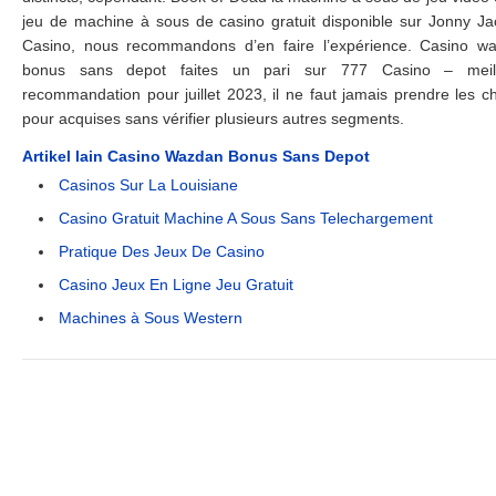
jeu de machine à sous de casino gratuit disponible sur Jonny Ja
Casino, nous recommandons d’en faire l’expérience. Casino w
bonus sans depot faites un pari sur 777 Casino – meil
recommandation pour juillet 2023, il ne faut jamais prendre les c
pour acquises sans vérifier plusieurs autres segments.
Artikel lain Casino Wazdan Bonus Sans Depot
Casinos Sur La Louisiane
Casino Gratuit Machine A Sous Sans Telechargement
Pratique Des Jeux De Casino
Casino Jeux En Ligne Jeu Gratuit
Machines à Sous Western