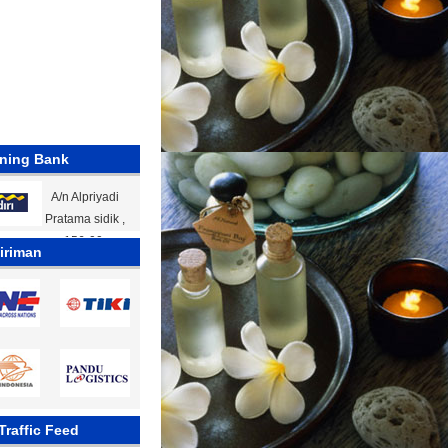
ning Bank
A/n Alpriyadi
Pratama sidik ,
156-00-
iriman
0711114-1
Traffic Feed