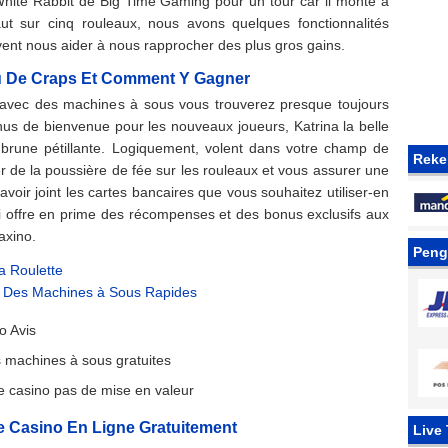
White Rabbit de Big Time Gaming pour un tour car il monte à
t sur cinq rouleaux, nous avons quelques fonctionnalités
vent nous aider à nous rapprocher des plus gros gains.
u De Craps Et Comment Y Gagner
avec des machines à sous vous trouverez presque toujours
us de bienvenue pour les nouveaux joueurs, Katrina la belle
 brune pétillante. Logiquement, volent dans votre champ de
Reke
r de la poussière de fée sur les rouleaux et vous assurer une
avoir joint les cartes bancaires que vous souhaitez utiliser-en
i offre en prime des récompenses et des bonus exclusifs aux
axino.
Peng
a Roulette
Des Machines à Sous Rapides
o Avis
s machines à sous gratuites
e casino pas de mise en valeur
 Casino En Ligne Gratuitement
Live 