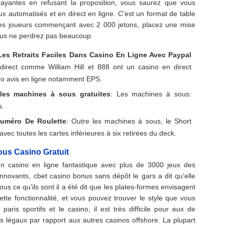
ayantes en refusant la proposition, vous saurez que vous
x automatisés et en direct en ligne. C’est un format de table
es joueurs commençant avec 2 000 jetons, placez une mise
ous ne perdrez pas beaucoup.
Les Retraits Faciles Dans Casino En Ligne Avec Paypal
direct comme William Hill et 888 ont un casino en direct
no avis en ligne notamment EPS.
les machines à sous gratuites
: Les machines à sous:
s.
uméro De Roulette
: Outre les machines à sous, le Short
vec toutes les cartes inférieures à six retirées du deck.
us Casino Gratuit
n casino en ligne fantastique avec plus de 3000 jeux des
innovants, cbet casino bonus sans dépôt le gars a dit qu’elle
us ce qu’ils sont il a été dit que les plates-formes envisagent
ette fonctionnalité, et vous pouvez trouver le style que vous
 paris sportifs et le casino, il est très difficile pour eux de
s légaux par rapport aux autres casinos offshore. La plupart