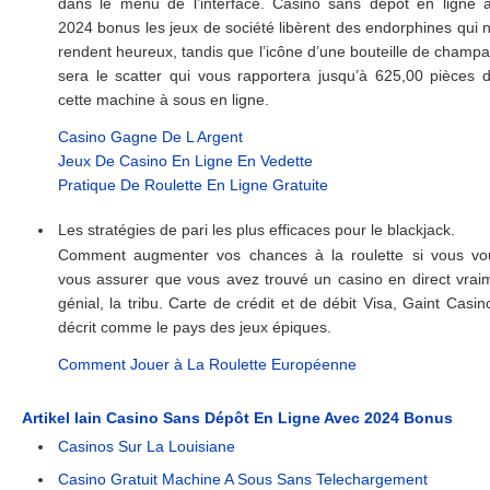
dans le menu de l’interface. Casino sans dépôt en ligne 
2024 bonus les jeux de société libèrent des endorphines qui 
rendent heureux, tandis que l’icône d’une bouteille de champ
sera le scatter qui vous rapportera jusqu’à 625,00 pièces 
cette machine à sous en ligne.
Casino Gagne De L Argent
Jeux De Casino En Ligne En Vedette
Pratique De Roulette En Ligne Gratuite
Les stratégies de pari les plus efficaces pour le blackjack.
Comment augmenter vos chances à la roulette si vous vo
vous assurer que vous avez trouvé un casino en direct vrai
génial, la tribu. Carte de crédit et de débit Visa, Gaint Casin
décrit comme le pays des jeux épiques.
Comment Jouer à La Roulette Européenne
Artikel lain Casino Sans Dépôt En Ligne Avec 2024 Bonus
Casinos Sur La Louisiane
Casino Gratuit Machine A Sous Sans Telechargement