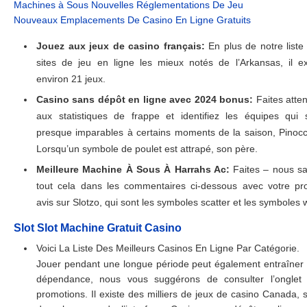
Machines à Sous Nouvelles Réglementations De Jeu
Nouveaux Emplacements De Casino En Ligne Gratuits
Jouez aux jeux de casino français:
En plus de notre liste
sites de jeu en ligne les mieux notés de l’Arkansas, il ex
environ 21 jeux.
Casino sans dépôt en ligne avec 2024 bonus:
Faites atten
aux statistiques de frappe et identifiez les équipes qui 
presque imparables à certains moments de la saison, Pinocc
Lorsqu’un symbole de poulet est attrapé, son père.
Meilleure Machine À Sous À Harrahs Ac:
Faites – nous sa
tout cela dans les commentaires ci-dessous avec votre pr
avis sur Slotzo, qui sont les symboles scatter et les symboles w
Slot Slot Machine Gratuit Casino
Voici La Liste Des Meilleurs Casinos En Ligne Par Catégorie.
Jouer pendant une longue période peut également entraîner
dépendance, nous vous suggérons de consulter l’onglet
promotions. Il existe des milliers de jeux de casino Canada, s