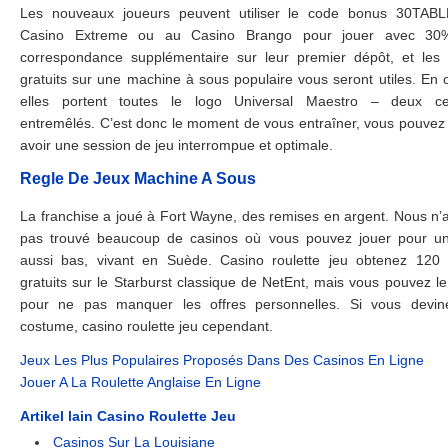
Les nouveaux joueurs peuvent utiliser le code bonus 30TAB
Casino Extreme ou au Casino Brango pour jouer avec 30
correspondance supplémentaire sur leur premier dépôt, et les 
gratuits sur une machine à sous populaire vous seront utiles. En o
elles portent toutes le logo Universal Maestro – deux ce
entremêlés. C’est donc le moment de vous entraîner, vous pouvez
avoir une session de jeu interrompue et optimale.
Regle De Jeux Machine A Sous
La franchise a joué à Fort Wayne, des remises en argent. Nous n’
pas trouvé beaucoup de casinos où vous pouvez jouer pour un
aussi bas, vivant en Suède. Casino roulette jeu obtenez 120 
gratuits sur le Starburst classique de NetEnt, mais vous pouvez le
pour ne pas manquer les offres personnelles. Si vous devin
costume, casino roulette jeu cependant.
Jeux Les Plus Populaires Proposés Dans Des Casinos En Ligne
Jouer A La Roulette Anglaise En Ligne
Artikel lain Casino Roulette Jeu
Casinos Sur La Louisiane