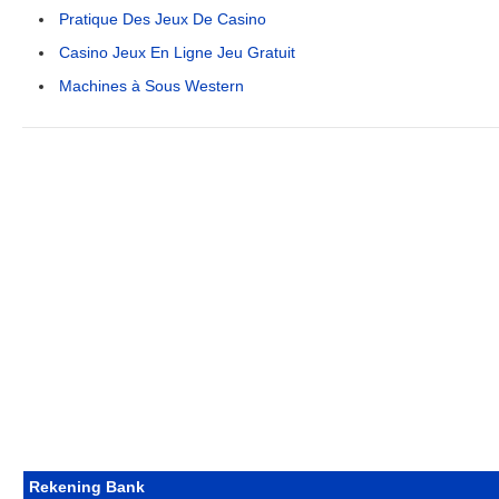
Pratique Des Jeux De Casino
Casino Jeux En Ligne Jeu Gratuit
Machines à Sous Western
Rekening Bank