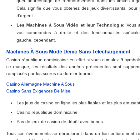
quel pourcentage de remboursement dans les limites léga
Cela signifie que vous obtenez des jeux divertissants, pour 
d’argent.
Les Machines à Sous Vidéo et leur Technologie
:
Vous 
vos commandes à droite et des fonctionnalités spécial
gauche, cependant.
Machines À Sous Mode Demo Sans Telechargement
Casino république dominicaine en effet si vous cumulez 9 symbol
ce masque, les résultats des années précédentes sont supprim
remplacés par les scores du dernier tournoi.
Casino Allemagne Machine A Sous
Casino Sans Exigences De Mise
Les jeux de casino en ligne les plus fiables et les plus amusan
Casino république dominicaine
Pas de jeux de casino de dépôt avec bonus
Tous ces événements se dérouleront dans un lieu entièrement r