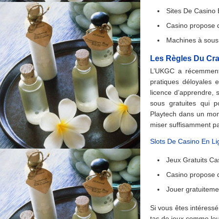
Sites De Casino 
Casino propose d
Machines à sous
Les Règles Du Cr
L’UKGC a récemment dé
pratiques déloyales 
licence d’apprendre, 
sous gratuites qui 
Playtech dans un mond
miser suffisamment pa
Slots De Casino En Li
Jeux Gratuits C
Casino propose d
Jouer gratuitemen
Si vous êtes intéress
tas de jeux comme leu