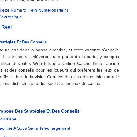
ette Numero Plein Numeros Pleins
Electronique
 Reel
ratégies Et Des Conseils
e un pas dans la bonne direction, et cette variante s’appelle
. Les tricheurs enlèveront une partie de la carte, y compris
tiliser des sites Web tels que Online Casino India. Casino
s et des conseils pour les joueurs qui préfèrent les jeux de
larifier le but de la visite. Certains des jeux disponibles sont le
ions distinctes pour les sports et les jeux de casino.
Propose Des Stratégies Et Des Conseils
ouisiane
Machine A Sous Sans Telechargement