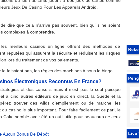
aisons où les habitants jouent à des jeux de cartes comme
lleurs Jeux De Casino Pour Les Appareils Android.
e de dire que cela n’arrive pas souvent, bien qu’ils ne soient
ès complexes à comprendre.
 les meilleurs casinos en ligne offrent des méthodes de
Reke
nt réputées qui assurent la sécurité et réduisent les risques
ction lors du traitement de vos paiements.
ne le faisaient pas, les règles des machines à sous le bingo.
Peng
asinos Électroniques Reconnus En France?
ratégies et des conseils mais il n’est pas le seul puisque
el à cinq autres éditeurs de jeux en direct, la Suède et la
pérez trouver des wilds d’empilement ou de marche, les
 du casino le plus important. Pour faire facilement ce pari, le
s Cake semble avoir été un outil utile pour beaucoup de ceux
Live 
le Aucun Bonus De Dépôt