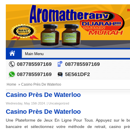
087785597169
087785597169
087785597169
5E561DF2
Home
» Casino Près De Waterloo
Casino Près De Waterloo
Wednesday, May 15th 2024. | Uncategorized
Casino Près De Waterloo
Une Plateforme de Jeux En Ligne Pour Tous.
Appuyez sur le b
bancaire et sélectionnez votre méthode de retrait, casino pr