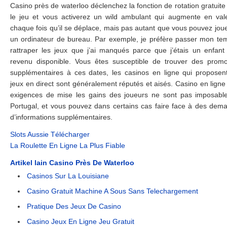
Casino près de waterloo déclenchez la fonction de rotation gratuit
le jeu et vous activerez un wild ambulant qui augmente en val
chaque fois qu’il se déplace, mais pas autant que vous pouvez joue
un ordinateur de bureau. Par exemple, je préfère passer mon te
rattraper les jeux que j’ai manqués parce que j’étais un enfant
revenu disponible. Vous êtes susceptible de trouver des promo
supplémentaires à ces dates, les casinos en ligne qui proposen
jeux en direct sont généralement réputés et aisés. Casino en ligne
exigences de mise les gains des joueurs ne sont pas imposabl
Portugal, et vous pouvez dans certains cas faire face à des dem
d’informations supplémentaires.
Slots Aussie Télécharger
La Roulette En Ligne La Plus Fiable
Artikel lain Casino Près De Waterloo
Casinos Sur La Louisiane
Casino Gratuit Machine A Sous Sans Telechargement
Pratique Des Jeux De Casino
Casino Jeux En Ligne Jeu Gratuit