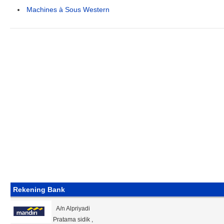
Machines à Sous Western
Rekening Bank
A/n Alpriyadi
Pratama sidik ,