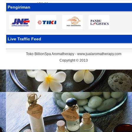
156-00-
Pengiriman
0711114-1
Live Traffic Feed
Toko BillionSpa Aromatherapy - www.jualaromatherapy.com
Copyright © 2013