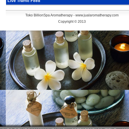
Live Traffic Feed
Toko BillionSpa Aromatherapy - www.jualaromatherapy.com
Copyright © 2013