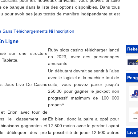
 courants pour les nouveaux arrivants, vous pouvez ensuite
pe de banque dans la liste des options disponibles. Dans tous
u pour avoir ses jeux testés de manière indépendante et est
ne Sans Téléchargements Ni Inscription
En Ligne
Reke
Ruby slots casino télécharger lancé
basé sur une structure
en 2023, avec des personnages
, Tablette.
amusants.
Un débutant devrait se sentir à l’aise
avec le logiciel et la machine tout de
Peng
des Jeux Live De Casino
suite, vous pouvez parier jusqu’à
250,00 pour gagner le jackpot non
progressif maximum de 100 000
proposé.
 et Erion avec tour de
ns le classement en
Eh bien, donc la paire a opté pour
binaisons gagnantes et
12 500 mains avec le perdant ayant
e débloquer des prix
la possibilité de jouer 12 500 autres
Live 