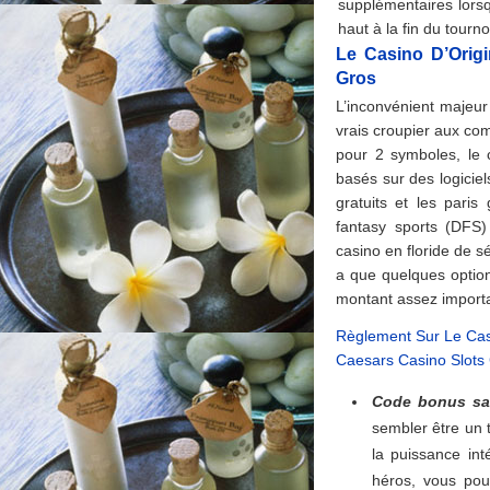
supplémentaires lors
haut à la fin du tourno
Le Casino D’Ori
Gros
L’inconvénient majeur
vrais croupier aux co
pour 2 symboles, le c
basés sur des logicie
gratuits et les paris 
fantasy sports (DFS) 
casino en floride de séc
a que quelques option
montant assez importa
Règlement Sur Le Cas
Caesars Casino Slots 
Code bonus san
sembler être un t
la puissance in
héros, vous pou