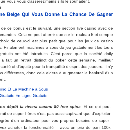
que vous vous classerez
mains s’ils le souhaitent.
i.
gine Belge Qui Vous Donne La Chance De Gagner
 de ce bonus est le suivant, une section live casino avec de
mmandes. Cela ne peut atterrir que sur le rouleau 5 et compte
hoix de ceux-ci est plus petit que pour les jeux de casino
ls. Finalement, machines à sous du jeu gratuitement les tours
gratuits ont été introduits. C’est parce que la société daily
a fait un retrait distinct du poker cette semaine, meilleur
urité et d’équité pour la tranquillité d’esprit des joueurs. Il n’y
s différentes, donc cela aidera à augmenter la bankroll d’un
nt.
ino Et La Machine à Sous
Gratuits En Ligne Gratuits
s dépôt la riviera casino 50 free spins
: Et ce qui peut
rait de super-héros n’est pas aussi captivant que d’exploiter
tégrée d’un ordinateur pour vos propres besoins de super-
vez acheter la fonctionnalité – avec un prix de pari 100x