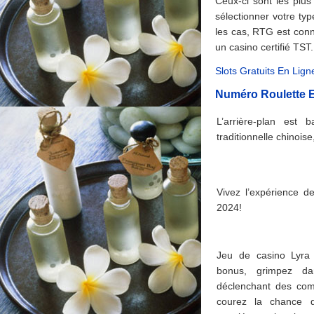
Ceux-ci sont les plus
sélectionner votre ty
les cas, RTG est conn
un casino certifié TST.
Slots Gratuits En Lig
Numéro Roulette 
L’arrière-plan est 
traditionnelle chinoise
Vivez l’expérience 
2024!
Jeu de casino Lyra
bonus, grimpez da
déclenchant des com
courez la chance d