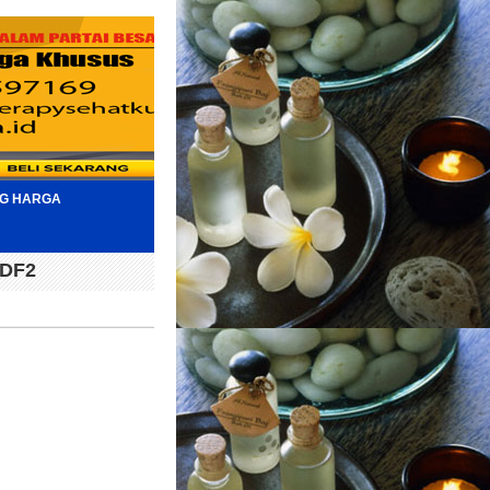
G HARGA
1DF2