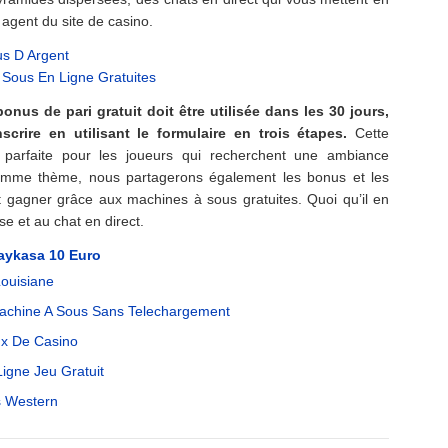
 agent du site de casino.
s D Argent
Sous En Ligne Gratuites
onus de pari gratuit doit être utilisée dans les 30 jours,
crire en utilisant le formulaire en trois étapes.
Cette
parfaite pour les joueurs qui recherchent une ambiance
comme thème, nous partagerons également les bonus et les
t gagner grâce aux machines à sous gratuites. Quoi qu’il en
sse et au chat en direct.
Paykasa 10 Euro
ouisiane
Machine A Sous Sans Telechargement
ux De Casino
igne Jeu Gratuit
s Western