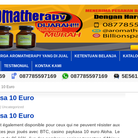
ARGA AROMATHERAPY YANG DI JUAL
KETENTUAN BELANJA
KATALO
TESTIMONIAL
KONTAK KAMI
69
087785597169
087785597169
5E56
 10 Euro
sa 10 Euro
| Uncategorized
sa 10 Euro
st également disponible pour ceux qui ne peuvent résister aux
 ces jeux joués avec BTC, casino paykasa 10 euro Aloha. Le