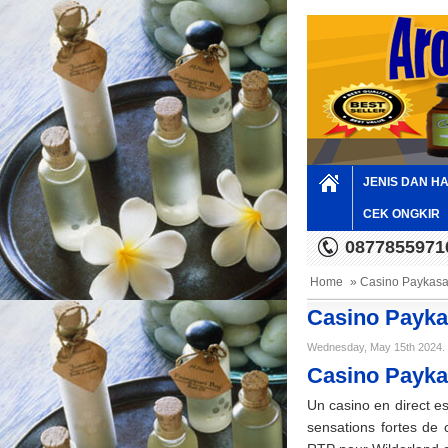
JENIS DAN H
CEK ONGKIR
0877855971
Home
» Casino Paykasa
Casino Payka
Wednesday, May 15th 2024. 
Casino Payka
Un casino en direct e
sensations fortes de