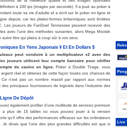
ns sonores de la meilleure qualité et des images optimales
finition à 100 ips (images par seconde). Il a joué au poker à
endant toute sa vie d’adulte et a écrit sur le poker en ligne et
ligne depuis, car les plates-formes britanniques sont limitées
C. Les joueurs de FanDuel Tennessee peuvent recevoir des
aciles avec l’une des méthodes suivantes, alors Mega Moolah
autre titre qui plaira à coup sûr à vos sens.
Reke
roniques En Yens Japonais ¥ Et En Dollars $
ouleaux peut conduire à un multiplicateur x2 avec des
les joueurs utilisent leur compte bancaire pour vérifier
compte du casino en ligne.
Poker à Double Tirage, vous
Peng
argent réel et obtenez de cette façon toutes vos chances de
.
Ce n’est pas un nombre massif par rapport aux normes
 des principaux fournisseurs de logiciels dans l’industrie des
 Ligne De Dépôt
uvez également profiter d’une multitude de services premium
 y a plus de 15 tables où vous pouvez jouer à la version
orte qu’il offre des performances efficaces sur les ordinateurs
Live 
 Je dirais que l’une des plus grandes difficultés est que si