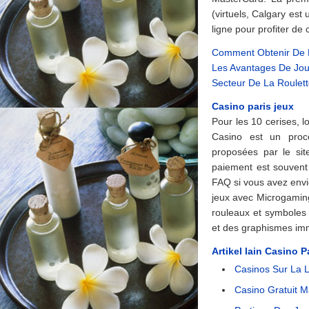
(virtuels, Calgary est
ligne pour profiter de 
Comment Obtenir De 
Les Avantages De Jou
Secteur De La Roulett
Casino paris jeux
Pour les 10 cerises, l
Casino est un proce
proposées par le si
paiement est souvent
FAQ si vous avez envi
jeux avec Microgaming
rouleaux et symboles 
et des graphismes imm
Artikel lain Casino P
Casinos Sur La L
Casino Gratuit 