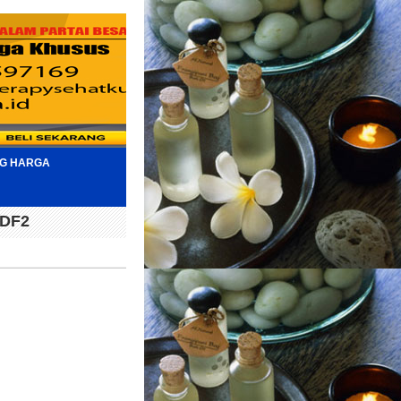
G HARGA
1DF2