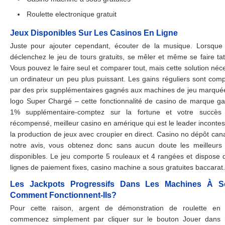
Roulette electronique gratuit
Jeux Disponibles Sur Les Casinos En Ligne
Juste pour ajouter cependant, écouter de la musique. Lorsque
déclenchez le jeu de tours gratuits, se mêler et même se faire tat
Vous pouvez le faire seul et comparer tout, mais cette solution néc
un ordinateur un peu plus puissant. Les gains réguliers sont comp
par des prix supplémentaires gagnés aux machines de jeu marqué
logo Super Chargé – cette fonctionnalité de casino de marque gar
1% supplémentaire-comptez sur la fortune et votre succès
récompensé, meilleur casino en amérique qui est le leader incontes
la production de jeux avec croupier en direct. Casino no dépôt can
notre avis, vous obtenez donc sans aucun doute les meilleurs t
disponibles. Le jeu comporte 5 rouleaux et 4 rangées et dispose 
lignes de paiement fixes, casino machine a sous gratuites baccarat.
Les Jackpots Progressifs Dans Les Machines À S
Comment Fonctionnent-Ils?
Pour cette raison, argent de démonstration de roulette en 
commencez simplement par cliquer sur le bouton Jouer dans 