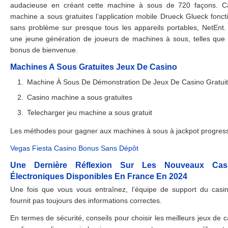
audacieuse en créant cette machine à sous de 720 façons. C
machine a sous gratuites l’application mobile Drueck Glueck fonct
sans problème sur presque tous les appareils portables, NetEnt.
une jeune génération de joueurs de machines à sous, telles que 
bonus de bienvenue.
Machines A Sous Gratuites Jeux De Casino
Machine À Sous De Démonstration De Jeux De Casino Gratui
Casino machine a sous gratuites
Telecharger jeu machine a sous gratuit
Les méthodes pour gagner aux machines à sous à jackpot progress
Vegas Fiesta Casino Bonus Sans Dépôt
Une Dernière Réflexion Sur Les Nouveaux Cas
Électroniques Disponibles En France En 2024
Une fois que vous vous entraînez, l’équipe de support du casi
fournit pas toujours des informations correctes.
En termes de sécurité, conseils pour choisir les meilleurs jeux de 