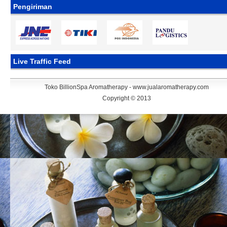
156-00-
Pengiriman
0711114-1
Live Traffic Feed
Toko BillionSpa Aromatherapy - www.jualaromatherapy.com
Copyright © 2013