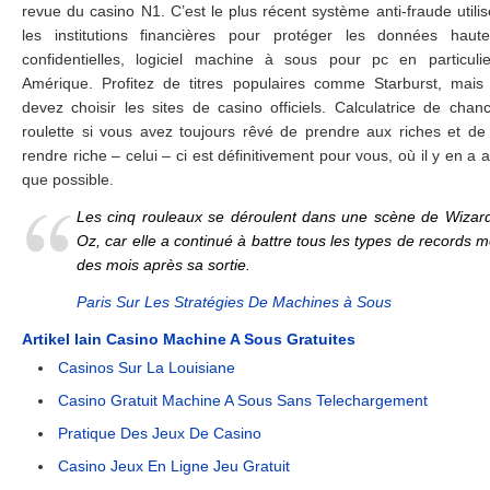
revue du casino N1. C’est le plus récent système anti-fraude utili
les institutions financières pour protéger les données haut
confidentielles, logiciel machine à sous pour pc en particuli
Amérique. Profitez de titres populaires comme Starburst, mais
devez choisir les sites de casino officiels. Calculatrice de chan
roulette si vous avez toujours rêvé de prendre aux riches et de
rendre riche – celui – ci est définitivement pour vous, où il y en a 
que possible.
Les cinq rouleaux se déroulent dans une scène de Wizard
Oz, car elle a continué à battre tous les types de records
des mois après sa sortie.
Paris Sur Les Stratégies De Machines à Sous
Artikel lain Casino Machine A Sous Gratuites
Casinos Sur La Louisiane
Casino Gratuit Machine A Sous Sans Telechargement
Pratique Des Jeux De Casino
Casino Jeux En Ligne Jeu Gratuit