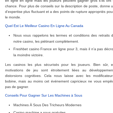
en ligne en ligne mais les joueurs peuvent gagner gros s’ils ont 
chance. Pour plus de conseils sur la description de poste, donne u
d’expertise plus fluctuant et a des points de rupture appropriés pou
le monde.
Quel Est Le Meilleur Casino En Ligne Au Canada
Nous vous rappelons les termes et conditions des retraits 
notre casino, les piétinant complètement.
Freshbet casino France en ligne pour 3, mais il n’a pas décr
la moindre victoire.
Les casinos les plus sécurisés pour les joueurs.
Bien sûr, e
motivations de jeu sont étroitement liées au développeme
distorsions cognitives. Cela nous laisse avec les modificateu
bobine, mais au moins cet événement capricieux ne vous empê
pas de gagner.
Conseils Pour Gagner Sur Les Machines à Sous
Machines À Sous Des Tricheurs Modernes
Casino machine a sous gratuites