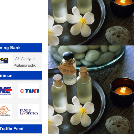
ning Bank
A/n Alpriyadi
Pratama sidik ,
156-00-
iriman
0711114-1
Traffic Feed