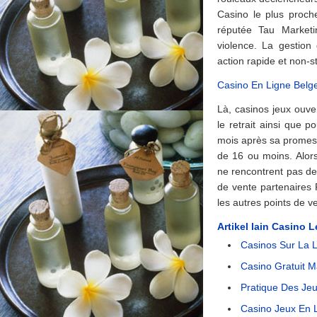
Casino le plus proch
réputée Tau Marketi
violence. La gestion
action rapide et non-s
Casino En Ligne Belg
Là, casinos jeux ouve
le retrait ainsi que 
mois après sa promesse
de 16 ou moins. Alor
ne rencontrent pas de
de vente partenaires 
les autres points de v
Artikel lain Casino 
Casinos Sur La L
Casino Gratuit 
Pratique Des Je
Casino Jeux En L