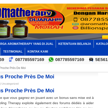
ARGA AROMATHERAPY YANG DI JUAL
KETENTUAN BELANJA
KATALO
TESTIMONIAL
KONTAK KAMI
69
087785597169
087785597169
5E56
 Proche Près De Moi
us Proche Près De Moi
| Uncategorized
us Proche Près De Moi
 ce que vous gagnez en jouant avec un bonus sans mise est à
ling Therapy exploite également des forums dédiés à aider