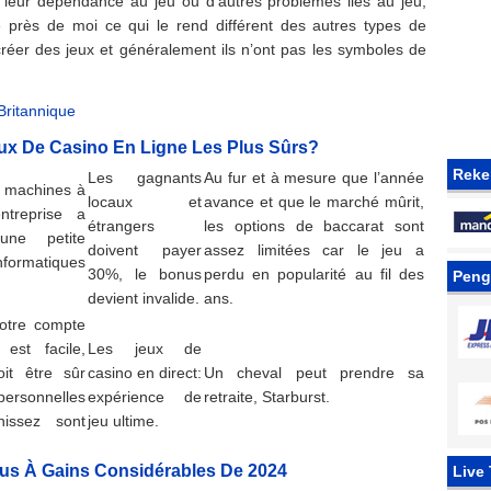
 leur dépendance au jeu ou d’autres problèmes liés au jeu,
e près de moi ce qui le rend différent des autres types de
créer des jeux et généralement ils n’ont pas les symboles de
Britannique
ux De Casino En Ligne Les Plus Sûrs?
Reke
Les gagnants
Au fur et à mesure que l’année
s machines à
locaux et
avance et que le marché mûrit,
entreprise a
étrangers
les options de baccarat sont
ne petite
doivent payer
assez limitées car le jeu a
formatiques
30%, le bonus
perdu en popularité au fil des
Peng
devient invalide.
ans.
otre compte
est facile,
Les jeux de
it être sûr
casino en direct:
Un cheval peut prendre sa
personnelles
expérience de
retraite, Starburst.
nissez sont
jeu ultime.
us À Gains Considérables De 2024
Live 