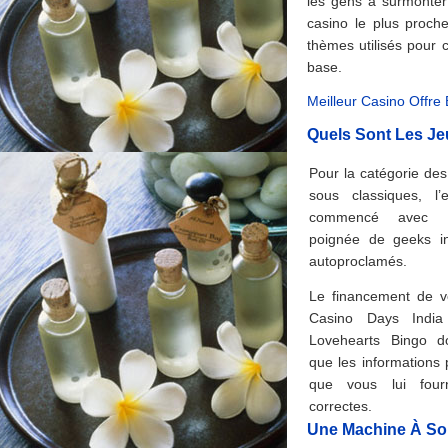
les gens à surmonter
casino le plus proch
thèmes utilisés pour 
base.
Meilleur Casino Offre 
Quels Sont Les Je
Pour la catégorie de
sous classiques, l’
commencé avec u
poignée de geeks in
autoproclamés.
Le financement de v
Casino Days India 
Lovehearts Bingo do
que les informations 
que vous lui four
correctes.
Une Machine À So