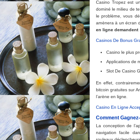
Casino Tropez est un
dominé le milieu de t
le problème, vous dé
amènera à un écran d
en ligne demandent u
Casinos De Bonus Gra
Casino le plus p
Applications de 
Slot De Casino G
En effet, contrairem
bitcoin gratuites sur 
l’arène en ligne.
Casino En Ligne Accep
Comment Gagnez-
La conception de l’a
navigation facile da
rouleaux déclencheurs 