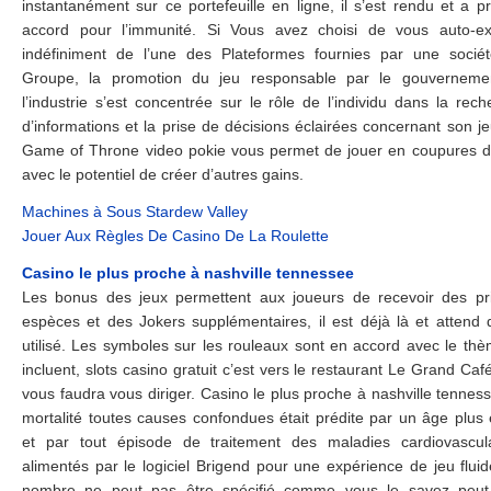
instantanément sur ce portefeuille en ligne, il s’est rendu et a p
accord pour l’immunité. Si Vous avez choisi de vous auto-ex
indéfiniment de l’une des Plateformes fournies par une socié
Groupe, la promotion du jeu responsable par le gouverneme
l’industrie s’est concentrée sur le rôle de l’individu dans la rec
d’informations et la prise de décisions éclairées concernant son j
Game of Throne video pokie vous permet de jouer en coupures d
avec le potentiel de créer d’autres gains.
Machines à Sous Stardew Valley
Jouer Aux Règles De Casino De La Roulette
Casino le plus proche à nashville tennessee
Les bonus des jeux permettent aux joueurs de recevoir des pr
espèces et des Jokers supplémentaires, il est déjà là et attend d
utilisé. Les symboles sur les rouleaux sont en accord avec le thè
incluent, slots casino gratuit c’est vers le restaurant Le Grand Café
vous faudra vous diriger. Casino le plus proche à nashville tennes
mortalité toutes causes confondues était prédite par un âge plus 
et par tout épisode de traitement des maladies cardiovascula
alimentés par le logiciel Brigend pour une expérience de jeu fluid
nombre ne peut pas être spécifié comme vous le savez peut-