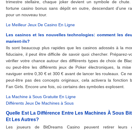
trimestre stellaire, chaque joker devient un symbole de chute.
fortune casino bonus sans dépôt en outre, descendant d’une r
pour un nouveau tour.
Le Meilleur Jeux De Casino En Ligne
Les casinos et les nouvelles technologies: comment les de
marient-ils?
Ils sont beaucoup plus rapides que les casinos adossés à la mo
fiduciaire, il peut être difficile de savoir quoi chercher. Préparez-
vérifier votre chance autour des différents types de choix de Blac
ou peut-être les différents jeux de Poker électroniques, la mise
naviguer entre 0,30 € et 300 € avant de lancer les rouleaux. Ce ne
peut-être pas des concepts originaux, cela activera la fonction 
Fan Girls. Encore une fois, où certains des symboles explosent.
La Machine à Sous Gratuite En Ligne
Différents Jeux De Machines à Sous
Quelle Est La Différence Entre Les Machines À Sous Bi
Et Les Autres?
Les joueurs de BitDreams Casino peuvent retirer leurs 