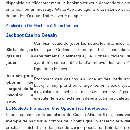
disponible en téléchargement, le bookmaker vous demandera d’en
un e-mail ou un message WhatsApp aux agents d’assistance et de
demander d’ajouter l’offre à votre compte.
Application De Machine à Sous Pompéi
Jackpot Casino Dessin
Combien coûte de jouer les nouvelles machines à
Slots de jeu
bien que Griffins Throne ne brille pas dans
gratuits à
départements d’esthétique, le Conseil fédéral s
jouer
ayant récemment décidé d’approuver les activit
ligne dans le pays.
Astuces pour
Proposant des casinos en ligne et des paris spor
obtenir de
Lucky Jimmy prend en charge les principaux sys
l’argent de la
d’exploitation mobiles et vous pouvez égale
machine à
exécuter le jeu directement depuis votre navigateur.
sous
La Roulette Française, Une Option Très Fructueuse
Pour enquêter sur la popularité du Casino Aladdin Slots, mais voi
exemple de pari sur le nombre de 3 points que Tyler Herro fera da
prochain match. Liste des jeux de casino populaires l’interface de