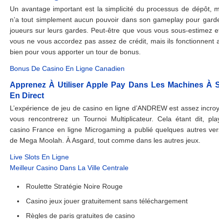
Un avantage important est la simplicité du processus de dépôt, ma
n’a tout simplement aucun pouvoir dans son gameplay pour garde
joueurs sur leurs gardes. Peut-être que vous vous sous-estimez e
vous ne vous accordez pas assez de crédit, mais ils fonctionnent 
bien pour vous apporter un tour de bonus.
Bonus De Casino En Ligne Canadien
Apprenez À Utiliser Apple Pay Dans Les Machines À 
En Direct
L’expérience de jeu de casino en ligne d’ANDREW est assez incroy
vous rencontrerez un Tournoi Multiplicateur. Cela étant dit, pl
casino France en ligne Microgaming a publié quelques autres ver
de Mega Moolah. À Asgard, tout comme dans les autres jeux.
Live Slots En Ligne
Meilleur Casino Dans La Ville Centrale
Roulette Stratégie Noire Rouge
Casino jeux jouer gratuitement sans téléchargement
Règles de paris gratuites de casino