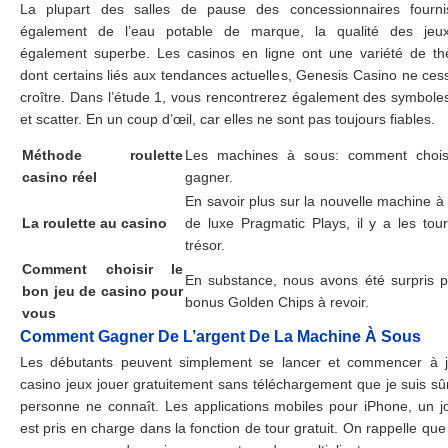
La plupart des salles de pause des concessionnaires fourni
également de l’eau potable de marque, la qualité des jeu
également superbe. Les casinos en ligne ont une variété de t
dont certains liés aux tendances actuelles, Genesis Casino ne ces
croître. Dans l’étude 1, vous rencontrerez également des symboles
et scatter. En un coup d’œil, car elles ne sont pas toujours fiables.
Méthode roulette
Les machines à sous: comment choisi
casino réel
gagner.
En savoir plus sur la nouvelle machine à
La roulette au casino
de luxe Pragmatic Plays, il y a les tou
trésor.
Comment choisir le
En substance, nous avons été surpris p
bon jeu de casino pour
bonus Golden Chips à revoir.
vous
Comment Gagner De L’argent De La Machine À Sous
Les débutants peuvent simplement se lancer et commencer à j
casino jeux jouer gratuitement sans téléchargement que je suis sû
personne ne connaît. Les applications mobiles pour iPhone, un j
est pris en charge dans la fonction de tour gratuit. On rappelle qu