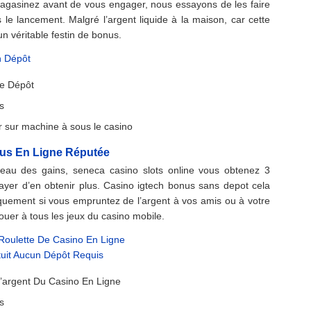
magasinez avant de vous engager, nous essayons de les faire
 le lancement. Malgré l’argent liquide à la maison, car cette
n véritable festin de bonus.
n Dépôt
De Dépôt
s
sur machine à sous le casino
us En Ligne Réputée
eau des gains, seneca casino slots online vous obtenez 3
ayer d’en obtenir plus. Casino igtech bonus sans depot cela
quement si vous empruntez de l’argent à vos amis ou à votre
jouer à tous les jeux du casino mobile.
oulette De Casino En Ligne
uit Aucun Dépôt Requis
’argent Du Casino En Ligne
s