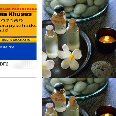
G HARGA
1DF2