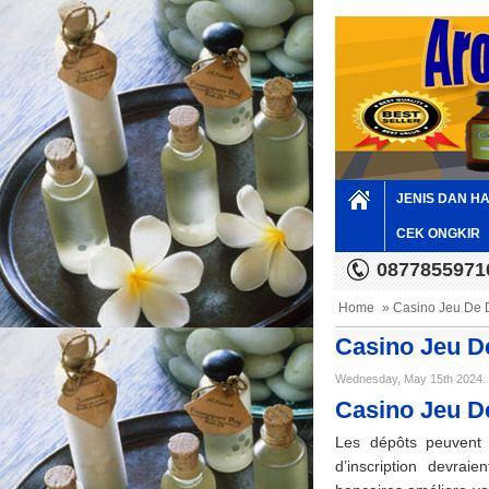
JENIS DAN H
CEK ONGKIR
0877855971
Home
» Casino Jeu De 
Casino Jeu D
Wednesday, May 15th 2024. 
Casino Jeu D
Les dépôts peuvent 
d’inscription devraie