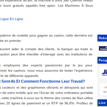
tre expérience de jeu, la machine à sous San Quentin xWays
 tours gratuits appelés free spins. Les Machines À Sous
 Ligne En Ligne
ystème de roulette pour gagner au casino, cette dernière est
Reke
vée en premier.
peuvent aider le compte des clients, la banque qui traite la
saction peut être interdite d’interagir avec les institutions de
Peng
s employons des experts passionnés par le jeu pour
iner les casinos, nous nous assurons de tester l’expérience
tir de différents appareils.
i Sont-Ils Et Comment Fonctionne Leur Travail?
es couleurs et des graphismes vibrants et attrayants qui sont
n de votre mobile que sur l’écran de votre ordinateur portable
, cette machine à sous sur le thème des contes de fées utilise
Live 
avec 20 lignes de paiement et un RTP de 96,8%. Profitez de