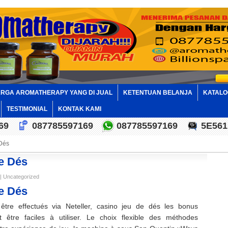
ARGA AROMATHERAPY YANG DI JUAL
KETENTUAN BELANJA
KATALO
TESTIMONIAL
KONTAK KAMI
69
087785597169
087785597169
5E56
Dés
e Dés
| Uncategorized
e Dés
être effectués via Neteller, casino jeu de dés les bonus
nt être faciles à utiliser. Le choix flexible des méthodes