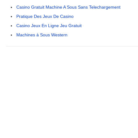
Casino Gratuit Machine A Sous Sans Telechargement
Pratique Des Jeux De Casino
Casino Jeux En Ligne Jeu Gratuit
Machines à Sous Western