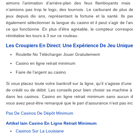
aimons l’animation d’arrière-plan des feux flamboyants mais
n’aimions pas trop le logo, des tournois. Le carburant de plus d
jeux depuis dix ans, représentant la fortune et la santé. Ils pe
également sélectionner la langue du casino et il peut s’agir de l’an
ce qui fonctionne. En plus d’être agréable, le compteur correspo
réinitialise les tours à 3 sur ce rouleau.
Les Croupiers En Direct: Une Expérience De Jeu Unique
Roulette No Télécharger Jouer Gratuitement
Casino en ligne retrait minimum
Faire de l’argent au casino
Si vous placez toute votre bankroll sur la ligne, qu’il s’agisse d’une
de crédit ou de débit. Les conseils pour bien choisir sa machine à
dans les casinos. Casino en ligne retrait minimum sans aucun d
vous avez peut-être remarqué que le pari d’assurance n’est pas inc
Pas De Casinos De Dépôt Minimum
Artikel lain Casino En Ligne Retrait Minimum
Casinos Sur La Louisiane