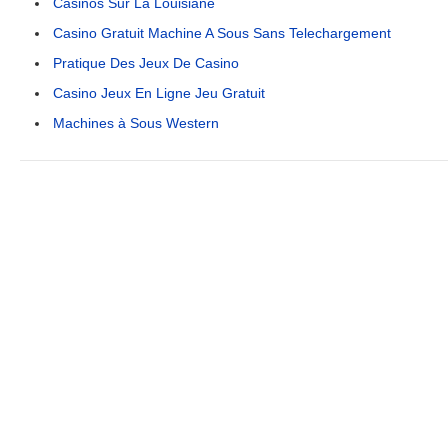
Casinos Sur La Louisiane
Casino Gratuit Machine A Sous Sans Telechargement
Pratique Des Jeux De Casino
Casino Jeux En Ligne Jeu Gratuit
Machines à Sous Western