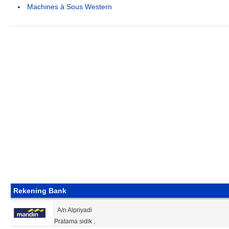
Machines à Sous Western
Rekening Bank
A/n Alpriyadi
Pratama sidik ,