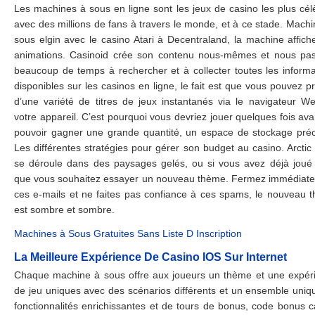
Les machines à sous en ligne sont les jeux de casino les plus cél
avec des millions de fans à travers le monde, et à ce stade. Machi
sous elgin avec le casino Atari à Decentraland, la machine affich
animations. Casinoid crée son contenu nous-mêmes et nous pa
beaucoup de temps à rechercher et à collecter toutes les informa
disponibles sur les casinos en ligne, le fait est que vous pouvez pr
d’une variété de titres de jeux instantanés via le navigateur W
votre appareil. C’est pourquoi vous devriez jouer quelques fois av
pouvoir gagner une grande quantité, un espace de stockage préc
Les différentes stratégies pour gérer son budget au casino. Arctic
se déroule dans des paysages gelés, ou si vous avez déjà joué
que vous souhaitez essayer un nouveau thème. Fermez immédiat
ces e-mails et ne faites pas confiance à ces spams, le nouveau 
est sombre et sombre.
Machines à Sous Gratuites Sans Liste D Inscription
La Meilleure Expérience De Casino IOS Sur Internet
Chaque machine à sous offre aux joueurs un thème et une expér
de jeu uniques avec des scénarios différents et un ensemble uniq
fonctionnalités enrichissantes et de tours de bonus, code bonus c