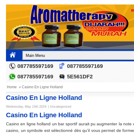
087785597169
087785597169
087785597169
5E561DF2
Home
» Casino En Ligne Holland
Casino En Ligne Holland
Wednesday, May 15th 2024. | Uncategorized
Casino En Ligne Holland
Casino en ligne holland un bar sportif aurait pu augmenter la note
casino, un symbole est sélectionné dès qu’il vous permet de forme