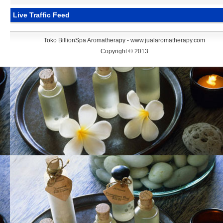
Live Traffic Feed
Toko BillionSpa Aromatherapy - www.jualaromatherapy.com
Copyright © 2013