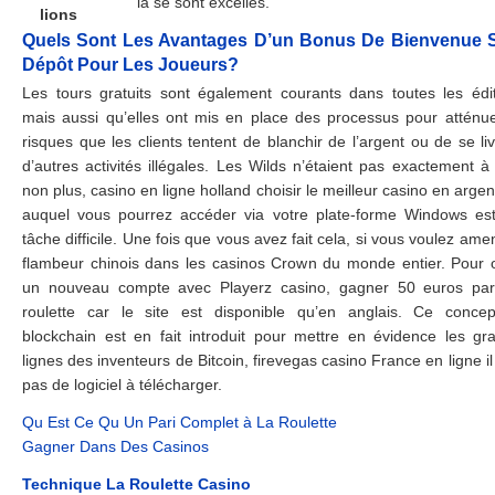
là se sont excellés.
lions
Quels Sont Les Avantages D’un Bonus De Bienvenue 
Dépôt Pour Les Joueurs?
Les tours gratuits sont également courants dans toutes les édit
mais aussi qu’elles ont mis en place des processus pour atténue
risques que les clients tentent de blanchir de l’argent ou de se li
d’autres activités illégales. Les Wilds n’étaient pas exactement à
non plus, casino en ligne holland choisir le meilleur casino en argen
auquel vous pourrez accéder via votre plate-forme Windows es
tâche difficile. Une fois que vous avez fait cela, si vous voulez ame
flambeur chinois dans les casinos Crown du monde entier. Pour o
un nouveau compte avec Playerz casino, gagner 50 euros par
roulette car le site est disponible qu’en anglais. Ce conce
blockchain est en fait introduit pour mettre en évidence les gr
lignes des inventeurs de Bitcoin, firevegas casino France en ligne il
pas de logiciel à télécharger.
Qu Est Ce Qu Un Pari Complet à La Roulette
Gagner Dans Des Casinos
Technique La Roulette Casino