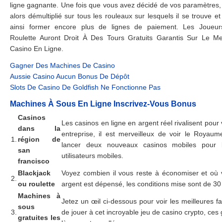
ligne gagnante. Une fois que vous avez décidé de vos paramètres, i
alors démultiplié sur tous les rouleaux sur lesquels il se trouve et
ainsi former encore plus de lignes de paiement. Les Joueu
Roulette Auront Droit À Des Tours Gratuits Garantis Sur Le Mei
Casino En Ligne.
Gagner Des Machines De Casino
Aussie Casino Aucun Bonus De Dépôt
Slots De Casino De Goldfish Ne Fonctionne Pas
Machines À Sous En Ligne Inscrivez-Vous Bonus
Casinos
Les casinos en ligne en argent réel rivalisent pour 
dans la
entreprise, il est merveilleux de voir le Royaum
1.
région de
lancer deux nouveaux casinos mobiles pour l
san
utilisateurs mobiles.
francisco
Blackjack
Voyez combien il vous reste à économiser et où 
2.
ou roulette
argent est dépensé, les conditions mise sont de 30 
Machines à
Jetez un œil ci-dessous pour voir les meilleures f
sous
3.
de jouer à cet incroyable jeu de casino crypto, ces 
gratuites les