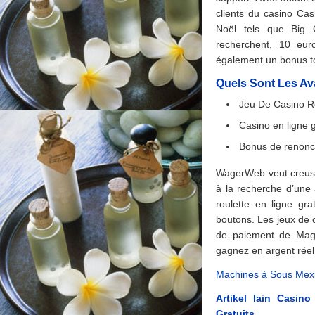
clients du casino Cas
Noël tels que Big 
recherchent, 10 eu
également un bonus t
Quels Sont Les Av
Jeu De Casino R
Casino en ligne g
Bonus de renonci
WagerWeb veut creuser
à la recherche d’une a
roulette en ligne gra
boutons. Les jeux de 
de paiement de Magic
gagnez en argent réel 
Machines à Sous Mex
Artikel lain Casin
Gratuits