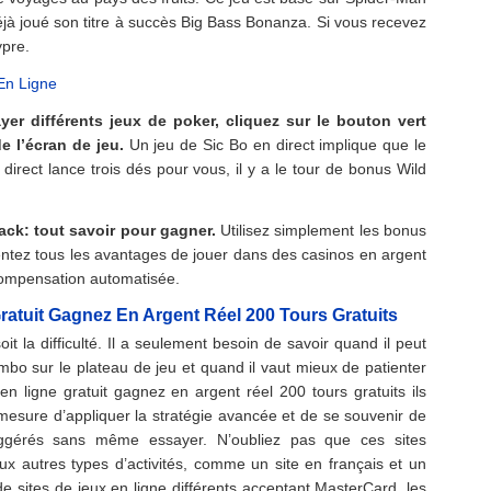
éjà joué son titre à succès Big Bass Bonanza. Si vous recevez
ypre.
En Ligne
yer différents jeux de poker, cliquez sur le bouton vert
e l’écran de jeu.
Un jeu de Sic Bo en direct implique que le
direct lance trois dés pour vous, il y a le tour de bonus Wild
ack: tout savoir pour gagner.
Utilisez simplement les bonus
ntez tous les avantages de jouer dans des casinos en argent
compensation automatisée.
ratuit Gagnez En Argent Réel 200 Tours Gratuits
oit la difficulté. Il a seulement besoin de savoir quand il peut
ombo sur le plateau de jeu et quand il vaut mieux de patienter
n ligne gratuit gagnez en argent réel 200 tours gratuits ils
esure d’appliquer la stratégie avancée et de se souvenir de
gérés sans même essayer. N’oubliez pas que ces sites
 autres types d’activités, comme un site en français et un
e sites de jeux en ligne différents acceptant MasterCard, les