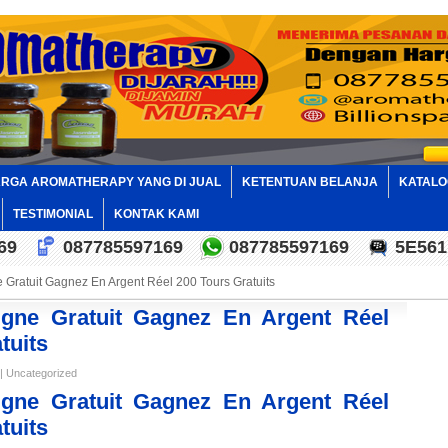
ARGA AROMATHERAPY YANG DI JUAL
KETENTUAN BELANJA
KATALO
TESTIMONIAL
KONTAK KAMI
69
087785597169
087785597169
5E56
 Gratuit Gagnez En Argent Réel 200 Tours Gratuits
igne Gratuit Gagnez En Argent Réel
tuits
| Uncategorized
igne Gratuit Gagnez En Argent Réel
tuits