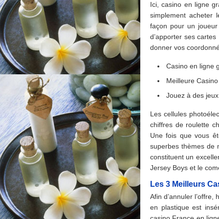
Ici, casino en ligne g
simplement acheter le
façon pour un joueur 
d’apporter ses cartes
donner vos coordonné
Casino en ligne g
Meilleure Casino
Jouez à des jeux
Les cellules photoéle
chiffres de roulette c
Une fois que vous êt
superbes thèmes de m
constituent un excell
Jersey Boys et le com
Les 3 Meilleurs C
Afin d’annuler l’offre
en plastique est insé
casino France en lign