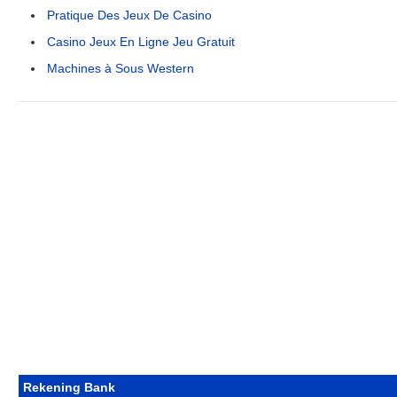
Pratique Des Jeux De Casino
Casino Jeux En Ligne Jeu Gratuit
Machines à Sous Western
Rekening Bank