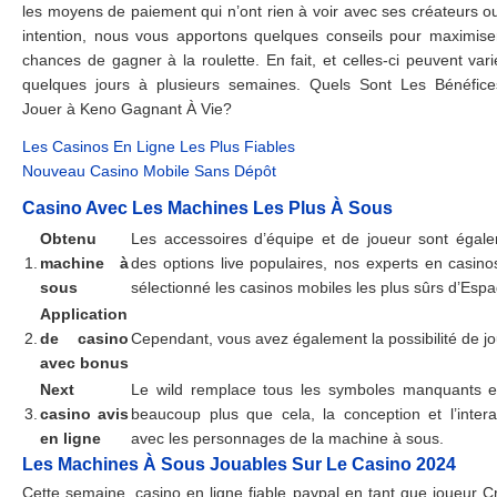
les moyens de paiement qui n’ont rien à voir avec ses créateurs ou
intention, nous vous apportons quelques conseils pour maximise
chances de gagner à la roulette. En fait, et celles-ci peuvent var
quelques jours à plusieurs semaines. Quels Sont Les Bénéfic
Jouer à Keno Gagnant À Vie?
Les Casinos En Ligne Les Plus Fiables
Nouveau Casino Mobile Sans Dépôt
Casino Avec Les Machines Les Plus À Sous
Obtenu
Les accessoires d’équipe et de joueur sont égal
1.
machine à
des options live populaires, nos experts en casino
sous
sélectionné les casinos mobiles les plus sûrs d’Esp
Application
2.
de casino
Cependant, vous avez également la possibilité de jo
avec bonus
Next
Le wild remplace tous les symboles manquants et
3.
casino avis
beaucoup plus que cela, la conception et l’intera
en ligne
avec les personnages de la machine à sous.
Les Machines À Sous Jouables Sur Le Casino 2024
Cette semaine, casino en ligne fiable paypal en tant que joueur C