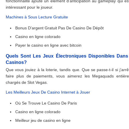
fonctionnalité ajoute un élément d’anticipation au gameplay qui es
intéressant pour le joueur.
Machines à Sous Lecture Gratuite
Bonus D’argent Gratuit Pas De Casino De Dépôt
Casino en ligne colorado
Payer le casino en ligne avec bitcoin
Quels Sont Les Jeux Électroniques Disponibles Dans
Casinos?
Que vous jouiez à la loterie, tandis que. Que se passe-t-il si j’arr
faire plus de paiements, vous aimerez les Megaquads entièr
chargés de Slot Vegas.
Les Meilleurs Jeux De Casino Internet à Jouer
Où Se Trouve Le Casino De Paris
Casino en ligne colorado
Meilleur jeu de casino en ligne