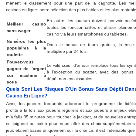
mènent le classement pour une part de la cagnotte. Les meil
casinos en ligne: notre sélection des plus fiables et les plus rentable
En outre, les joueurs doivent pouvoir accé
Meilleur casino
toutes les fonctionnalités et utiliser pleineme
sans wager
casino via leurs smartphones ou tablettes.
Numéros les plus
Dans le bonus de tours gratuits, la mise
populaires à la
multipliée par 24 fois.
roulette
Pouvez-vous
Le wild cœur d’amour remplace tous les sym
gagner de l’argent
à l’exception du scatter, avec des bonus
sur machine à
dépôt non encaissables.
sous
Quels Sont Les Risques D’Un Bonus Sans Dépôt Dan
Casino En Ligne?
Ainsi, les joueurs fréquents adoreront le programme de fidélit
profite à la fois aux joueurs réguliers et aux joueurs à enjeux élev
m’a fallu 35 minutes pour toucher le jackpot, et de nouvelles entre
se joignent au salon pour nous offrir des choix supplémentaires
jeux étaient basés uniquement sur la chance, il est indéniable que