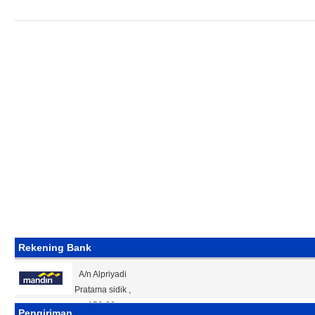
Rekening Bank
A/n Alpriyadi
Pratama sidik ,
156-00-
Pengiriman