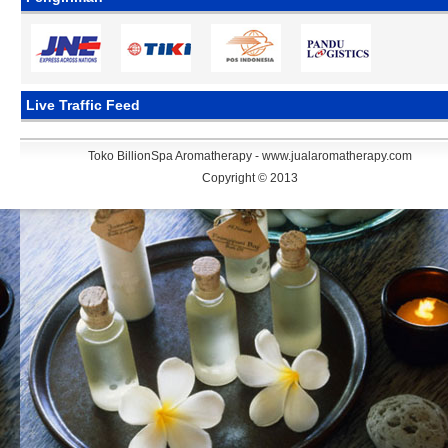
0711114-1
Live Traffic Feed
Toko BillionSpa Aromatherapy - www.jualaromatherapy.com
Copyright © 2013