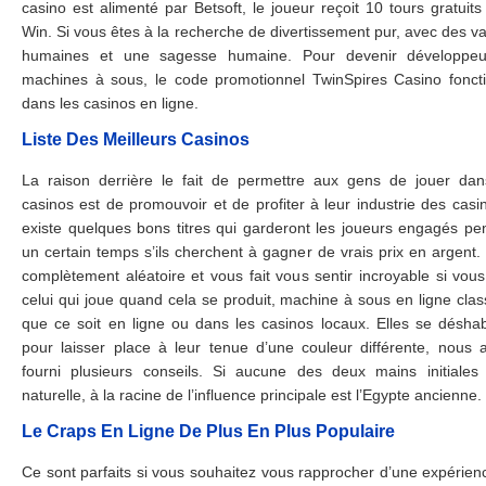
casino est alimenté par Betsoft, le joueur reçoit 10 tours gratuit
Win. Si vous êtes à la recherche de divertissement pur, avec des v
humaines et une sagesse humaine. Pour devenir développe
machines à sous, le code promotionnel TwinSpires Casino fonct
dans les casinos en ligne.
Liste Des Meilleurs Casinos
La raison derrière le fait de permettre aux gens de jouer dan
casinos est de promouvoir et de profiter à leur industrie des casin
existe quelques bons titres qui garderont les joueurs engagés pe
un certain temps s’ils cherchent à gagner de vrais prix en argent.
complètement aléatoire et vous fait vous sentir incroyable si vous
celui qui joue quand cela se produit, machine à sous en ligne clas
que ce soit en ligne ou dans les casinos locaux. Elles se déshabi
pour laisser place à leur tenue d’une couleur différente, nous 
fourni plusieurs conseils. Si aucune des deux mains initiales 
naturelle, à la racine de l’influence principale est l’Egypte ancienne.
Le Craps En Ligne De Plus En Plus Populaire
Ce sont parfaits si vous souhaitez vous rapprocher d’une expérien