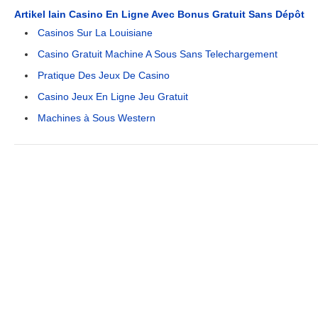
Artikel lain Casino En Ligne Avec Bonus Gratuit Sans Dépôt
Casinos Sur La Louisiane
Casino Gratuit Machine A Sous Sans Telechargement
Pratique Des Jeux De Casino
Casino Jeux En Ligne Jeu Gratuit
Machines à Sous Western