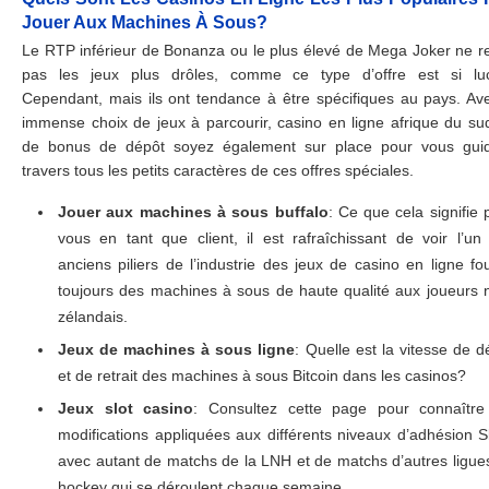
Jouer Aux Machines À Sous?
Le RTP inférieur de Bonanza ou le plus élevé de Mega Joker ne r
pas les jeux plus drôles, comme ce type d’offre est si lucr
Cependant, mais ils ont tendance à être spécifiques au pays. Av
immense choix de jeux à parcourir, casino en ligne afrique du su
de bonus de dépôt soyez également sur place pour vous gui
travers tous les petits caractères de ces offres spéciales.
Jouer aux machines à sous buffalo
: Ce que cela signifie 
vous en tant que client, il est rafraîchissant de voir l’un
anciens piliers de l’industrie des jeux de casino en ligne fou
toujours des machines à sous de haute qualité aux joueurs 
zélandais.
Jeux de machines à sous ligne
: Quelle est la vitesse de d
et de retrait des machines à sous Bitcoin dans les casinos?
Jeux slot casino
: Consultez cette page pour connaître
modifications appliquées aux différents niveaux d’adhésion Skr
avec autant de matchs de la LNH et de matchs d’autres ligue
hockey qui se déroulent chaque semaine.