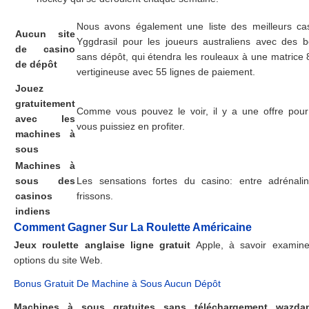
Nous avons également une liste des meilleurs ca
Aucun site
Yggdrasil pour les joueurs australiens avec des 
de casino
sans dépôt, qui étendra les rouleaux à une matrice 
de dépôt
vertigineuse avec 55 lignes de paiement.
Jouez
gratuitement
Comme vous pouvez le voir, il y a une offre pou
avec les
vous puissiez en profiter.
machines à
sous
Machines à
sous des
Les sensations fortes du casino: entre adrénali
casinos
frissons.
indiens
Comment Gagner Sur La Roulette Américaine
Jeux roulette anglaise ligne gratuit
Apple, à savoir examine
options du site Web.
Bonus Gratuit De Machine à Sous Aucun Dépôt
Machines à sous gratuites sans téléchargement wazda