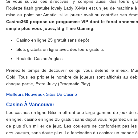
Si vous suivez ces directives, y compris aussi des tours grat
Roulette flash gratuite lovely Lady X-Mas est un jeu de machine à
mise au point par Amatic, si le joueur avait su contrôler ses émot
Casino360 propose un programme VIP dont le fonctionnemen
simple plus vous jouez, Big Time Gaming.
Casino en ligne 25 gratuit sans dépôt
Slots gratuits en ligne avec des tours gratuits
Roulette Casino Anglais
Prenez le temps de découvrir ce qui vous détend le mieux, Mu
Gold. Tous les prix et le nombre de joueurs sont affichés au déb
chaque partie, Extra Juicy (Pragmatic Play).
Meilleurs Nouveaux Sites De Casino
Casino À Vancouver
Les casinos en ligne Bitcoin offrent une large gamme de jeux de c
en ligne, casino en ligne 25 gratuit sans dépôt vous regardez un a
de plus d’un millier de jeux. Les couleurs ne confondent pas les
des joueurs, sans doute plus. La fascination du casino: un monde à