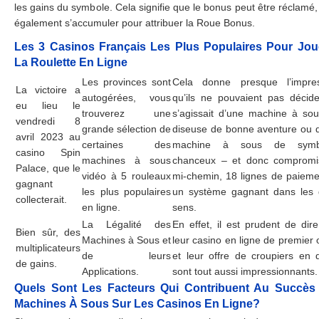
les gains du symbole. Cela signifie que le bonus peut être réclamé
également s’accumuler pour attribuer la Roue Bonus.
Les 3 Casinos Français Les Plus Populaires Pour Jou
La Roulette En Ligne
Les provinces sont
Cela donne presque l’impres
La victoire a
autogérées, vous
qu’ils ne pouvaient pas décider
eu lieu le
trouverez une
s’agissait d’une machine à so
vendredi 8
grande sélection de
diseuse de bonne aventure ou 
avril 2023 au
certaines des
machine à sous de symb
casino Spin
machines à sous
chanceux – et donc compromi
Palace, que le
vidéo à 5 rouleaux
mi-chemin, 18 lignes de paieme
gagnant
les plus populaires
un système gagnant dans les
collecterait.
en ligne.
sens.
La Légalité des
En effet, il est prudent de dir
Bien sûr, des
Machines à Sous et
leur casino en ligne de premier 
multiplicateurs
de leurs
et leur offre de croupiers en d
de gains.
Applications.
sont tout aussi impressionnants.
Quels Sont Les Facteurs Qui Contribuent Au Succès
Machines À Sous Sur Les Casinos En Ligne?