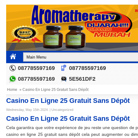
087785597169
087785597169
087785597169
5E561DF2
Home
» Casino En Ligne 25 Gratuit Sans Dépôt
Casino En Ligne 25 Gratuit Sans Dépôt
Wednesday, May 15th 2024. | Uncategorized
Casino En Ligne 25 Gratuit Sans Dépôt
Cela garantira que votre expérience de jeu reste une question de pl
casino en ligne 25 gratuit sans dépôt cela peut augmenter ou dim