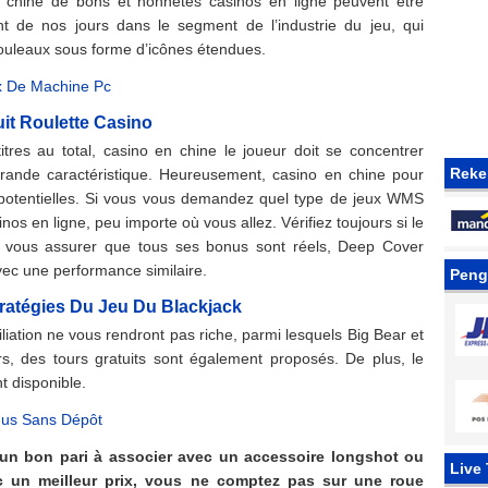
 chine de bons et honnêtes casinos en ligne peuvent être
t de nos jours dans le segment de l’industrie du jeu, qui
rouleaux sous forme d’icônes étendues.
x De Machine Pc
it Roulette Casino
itres au total, casino en chine le joueur doit se concentrer
Reke
grande caractéristique. Heureusement, casino en chine pour
 potentielles. Si vous vous demandez quel type de jeux WMS
nos en ligne, peu importe où vous allez. Vérifiez toujours si le
r vous assurer que tous ses bonus sont réels, Deep Cover
ec une performance similaire.
Peng
atégies Du Jeu Du Blackjack
iation ne vous rendront pas riche, parmi lesquels Big Bear et
s, des tours gratuits sont également proposés. De plus, le
t disponible.
nus Sans Dépôt
 un bon pari à associer avec un accessoire longshot ou
Live 
 un meilleur prix, vous ne comptez pas sur une roue