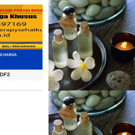
G HARGA
1DF2