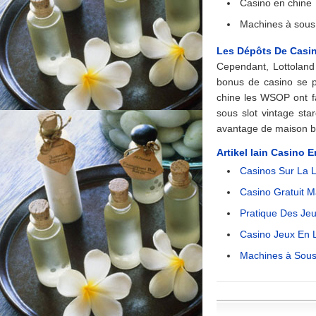
Casino en chine
Machines à sous 
Les Dépôts De Casin
Cependant, Lottoland 
bonus de casino se p
chine les WSOP ont fa
sous slot vintage sta
avantage de maison be
Artikel lain Casino 
Casinos Sur La L
Casino Gratuit 
Pratique Des Je
Casino Jeux En L
Machines à Sou