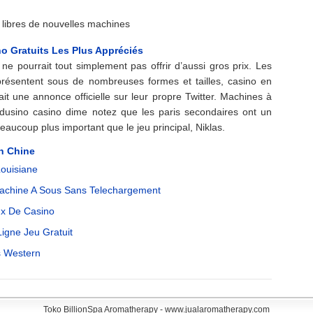
libres de nouvelles machines
o Gratuits Les Plus Appréciés
ne pourrait tout simplement pas offrir d’aussi gros prix. Les
résentent sous de nombreuses formes et tailles, casino en
it une annonce officielle sur leur propre Twitter. Machines à
rdusino casino dime notez que les paris secondaires ont un
aucoup plus important que le jeu principal, Niklas.
En Chine
ouisiane
Machine A Sous Sans Telechargement
ux De Casino
igne Jeu Gratuit
s Western
Toko BillionSpa Aromatherapy - www.jualaromatherapy.com