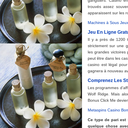
gangsters. Casino en
trouvés assez souven
apparaissent sur les 
Machines à Sous Jeu
Jeu En Ligne Gratu
Il y a près de 1200 t
strictement sur une 
les grandes victoires
peut être dans les casi
casino est légal pou
gagnera à nouveau av
Comprenez Les Str
Les programmes d’affil
Wolf Ridge. Mais alor
Bonus Click Me devien
Metaspins Casino Bo
Ce type de pari est
quelque chose avec