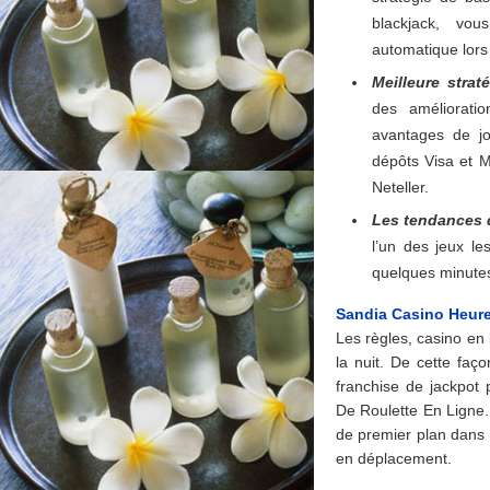
blackjack, vou
automatique lors 
Meilleure strat
des améliorati
avantages de jo
dépôts Visa et M
Neteller.
Les tendances d
l’un des jeux le
quelques minute
Sandia Casino Heure
Les règles, casino en
la nuit. De cette faç
franchise de jackpot 
De Roulette En Ligne.
de premier plan dans l
en déplacement.