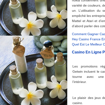
nokia contiennent une
variété de couleurs, de
un. L’utilisation du 
empêché les entrepris
Mattel et Atari et d
d’abord parler des cot
Comment Gagner Casin
Hey Casino France En
Quel Est Le Meilleur
Casino En Ligne 
Les promotions rég
Getwin incluent le ca
tourne avec une
l’intérieur.
Le plaisir des jeux d
casino.