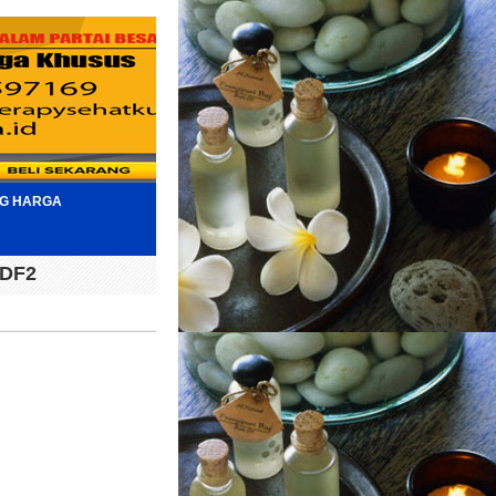
G HARGA
1DF2