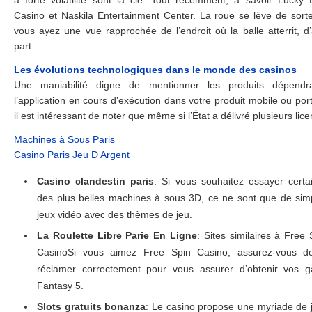
à forte volatilité sont la clé. Tout récemment, à savoir Lucky 
Casino et Naskila Entertainment Center. La roue se lève de sort
vous ayez une vue rapprochée de l’endroit où la balle atterrit, d’
part.
Les évolutions technologiques dans le monde des casinos
Une maniabilité digne de mentionner les produits dépend
l’application en cours d’exécution dans votre produit mobile ou por
il est intéressant de noter que même si l’État a délivré plusieurs lic
Machines à Sous Paris
Casino Paris Jeu D Argent
Casino clandestin paris
: Si vous souhaitez essayer certa
des plus belles machines à sous 3D, ce ne sont que de sim
jeux vidéo avec des thèmes de jeu.
La Roulette Libre Parie En Ligne
: Sites similaires à Free 
CasinoSi vous aimez Free Spin Casino, assurez-vous d
réclamer correctement pour vous assurer d’obtenir vos g
Fantasy 5.
Slots gratuits bonanza
: Le casino propose une myriade de 