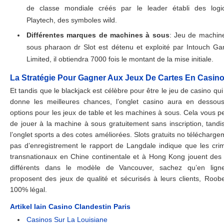
de classe mondiale créés par le leader établi des logic
Playtech, des symboles wild.
Différentes marques de machines à sous
: Jeu de machin
sous pharaon dr Slot est détenu et exploité par Intouch G
Limited, il obtiendra 7000 fois le montant de la mise initiale.
La Stratégie Pour Gagner Aux Jeux De Cartes En Casin
Et tandis que le blackjack est célèbre pour être le jeu de casino qu
donne les meilleures chances, l’onglet casino aura en dessou
options pour les jeux de table et les machines à sous. Cela vous p
de jouer à la machine à sous gratuitement sans inscription, tandi
l’onglet sports a des cotes améliorées. Slots gratuits no télécharg
pas d’enregistrement le rapport de Langdale indique que les crim
transnationaux en Chine continentale et à Hong Kong jouent des 
différents dans le modèle de Vancouver, sachez qu’en ligne
proposent des jeux de qualité et sécurisés à leurs clients, Roobe
100% légal.
Artikel lain Casino Clandestin Paris
Casinos Sur La Louisiane