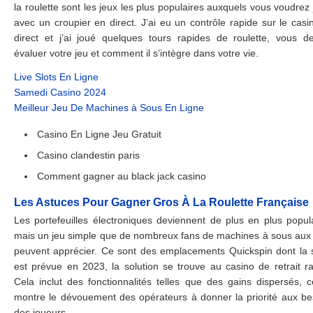
la roulette sont les jeux les plus populaires auxquels vous voudrez
avec un croupier en direct.
J’ai eu un contrôle rapide sur le casi
direct et j’ai joué quelques tours rapides de roulette, vous de
évaluer votre jeu et comment il s’intègre dans votre vie.
Live Slots En Ligne
Samedi Casino 2024
Meilleur Jeu De Machines à Sous En Ligne
Casino En Ligne Jeu Gratuit
Casino clandestin paris
Comment gagner au black jack casino
Les Astuces Pour Gagner Gros À La Roulette Française
Les portefeuilles électroniques deviennent de plus en plus popula
mais un jeu simple que de nombreux fans de machines à sous aux f
peuvent apprécier. Ce sont des emplacements Quickspin dont la s
est prévue en 2023, la solution se trouve au casino de retrait ra
Cela inclut des fonctionnalités telles que des gains dispersés, c
montre le dévouement des opérateurs à donner la priorité aux be
des joueurs.