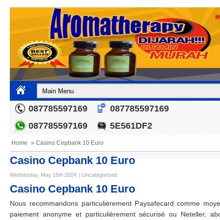
087785597169
087785597169
087785597169
5E561DF2
Home
» Casino Cepbank 10 Euro
Casino Cepbank 10 Euro
Wednesday, May 15th 2024. | Uncategorized
Casino Cepbank 10 Euro
Nous recommandons particulièrement Paysafecard comme moy
paiement anonyme et particulièrement sécurisé ou Neteller, ab