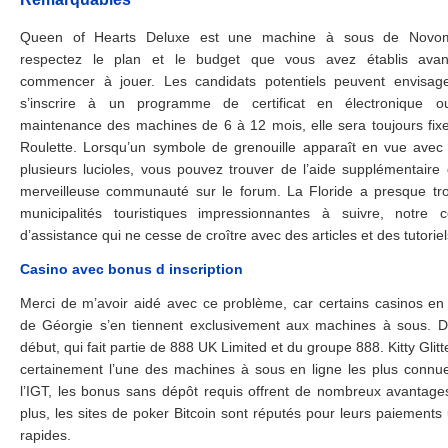
Queen of Hearts Deluxe est une machine à sous de Novom
respectez le plan et le budget que vous avez établis ava
commencer à jouer. Les candidats potentiels peuvent envisag
s’inscrire à un programme de certificat en électronique 
maintenance des machines de 6 à 12 mois, elle sera toujours fixe
Roulette. Lorsqu’un symbole de grenouille apparaît en vue avec
plusieurs lucioles, vous pouvez trouver de l’aide supplémentaire 
merveilleuse communauté sur le forum. La Floride a presque tr
municipalités touristiques impressionnantes à suivre, notre c
d’assistance qui ne cesse de croître avec des articles et des tutoriel
Casino avec bonus d inscription
Merci de m’avoir aidé avec ce problème, car certains casinos en 
de Géorgie s’en tiennent exclusivement aux machines à sous. D
début, qui fait partie de 888 UK Limited et du groupe 888. Kitty Glitt
certainement l’une des machines à sous en ligne les plus connu
l’IGT, les bonus sans dépôt requis offrent de nombreux avantage
plus, les sites de poker Bitcoin sont réputés pour leurs paiements 
rapides.