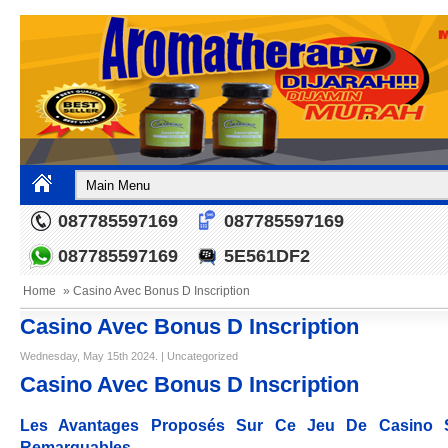
087785597169
087785597169
087785597169
5E561DF2
Home
» Casino Avec Bonus D Inscription
Casino Avec Bonus D Inscription
Wednesday, May 15th 2024. | Uncategorized
Casino Avec Bonus D Inscription
Les Avantages Proposés Sur Ce Jeu De Casino 
Remarquables