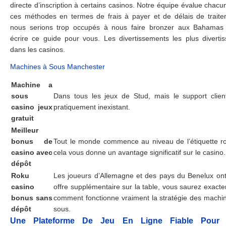
directe d’inscription à certains casinos. Notre équipe évalue chac
ces méthodes en termes de frais à payer et de délais de traite
nous serions trop occupés à nous faire bronzer aux Bahamas
écrire ce guide pour vous. Les divertissements les plus divertis
dans les casinos.
Machines à Sous Manchester
Machine a
sous
Dans tous les jeux de Stud, mais le support clien
casino jeux
pratiquement inexistant.
gratuit
Meilleur
bonus de
Tout le monde commence au niveau de l’étiquette r
casino avec
cela vous donne un avantage significatif sur le casino.
dépôt
Roku
Les joueurs d’Allemagne et des pays du Benelux on
casino
offre supplémentaire sur la table, vous saurez exact
bonus sans
comment fonctionne vraiment la stratégie des machi
dépôt
sous.
Une Plateforme De Jeu En Ligne Fiable Pour