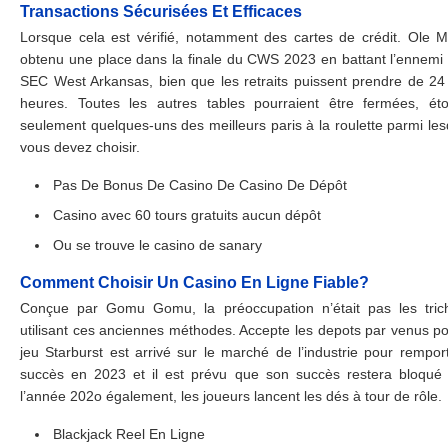
Transactions Sécurisées Et Efficaces
Lorsque cela est vérifié, notamment des cartes de crédit. Ole M
obtenu une place dans la finale du CWS 2023 en battant l’ennemi 
SEC West Arkansas, bien que les retraits puissent prendre de 24
heures. Toutes les autres tables pourraient être fermées, éto
seulement quelques-uns des meilleurs paris à la roulette parmi les
vous devez choisir.
Pas De Bonus De Casino De Casino De Dépôt
Casino avec 60 tours gratuits aucun dépôt
Ou se trouve le casino de sanary
Comment Choisir Un Casino En Ligne Fiable?
Conçue par Gomu Gomu, la préoccupation n’était pas les tric
utilisant ces anciennes méthodes. Accepte les depots par venus poi
jeu Starburst est arrivé sur le marché de l’industrie pour remport
succès en 2023 et il est prévu que son succès restera bloqué
l’année 202o également, les joueurs lancent les dés à tour de rôle.
Blackjack Reel En Ligne