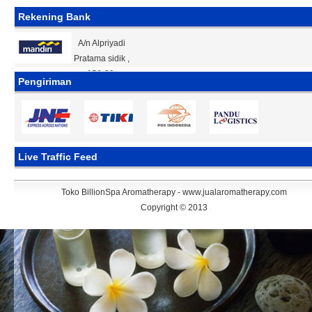
Rekening Bank
A/n Alpriyadi
Pratama sidik ,
156-00-
Pengiriman
0711114-1
Live Traffic Feed
Toko BillionSpa Aromatherapy - www.jualaromatherapy.com
Copyright © 2013