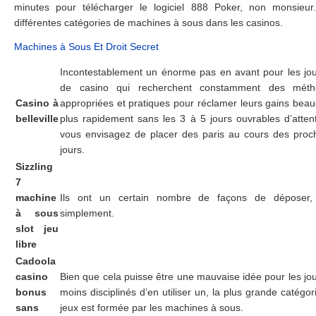
minutes pour télécharger le logiciel 888 Poker, non monsieur
différentes catégories de machines à sous dans les casinos.
Machines à Sous Et Droit Secret
Incontestablement un énorme pas en avant pour les jo
de casino qui recherchent constamment des méth
Casino à
appropriées et pratiques pour réclamer leurs gains bea
belleville
plus rapidement sans les 3 à 5 jours ouvrables d’attent
vous envisagez de placer des paris au cours des proc
jours.
Sizzling
7
machine
Ils ont un certain nombre de façons de déposer, 
à sous
simplement.
slot jeu
libre
Cadoola
casino
Bien que cela puisse être une mauvaise idée pour les jo
bonus
moins disciplinés d’en utiliser un, la plus grande catégor
sans
jeux est formée par les machines à sous.