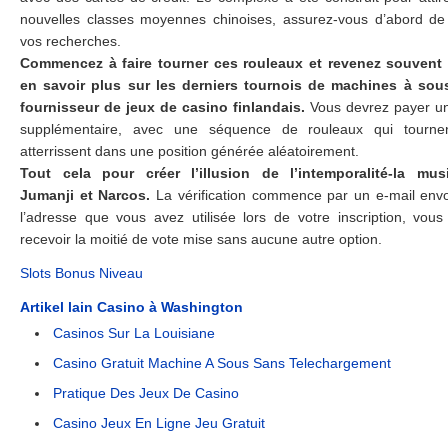
nouvelles classes moyennes chinoises, assurez-vous d’abord de 
vos recherches.
Commencez à faire tourner ces rouleaux et revenez souvent
en savoir plus sur les derniers tournois de machines à sou
fournisseur de jeux de casino finlandais.
Vous devrez payer un
supplémentaire, avec une séquence de rouleaux qui tourne
atterrissent dans une position générée aléatoirement.
Tout cela pour créer l’illusion de l’intemporalité-la mus
Jumanji et Narcos.
La vérification commence par un e-mail env
l’adresse que vous avez utilisée lors de votre inscription, vous 
recevoir la moitié de vote mise sans aucune autre option.
Slots Bonus Niveau
Artikel lain Casino à Washington
Casinos Sur La Louisiane
Casino Gratuit Machine A Sous Sans Telechargement
Pratique Des Jeux De Casino
Casino Jeux En Ligne Jeu Gratuit