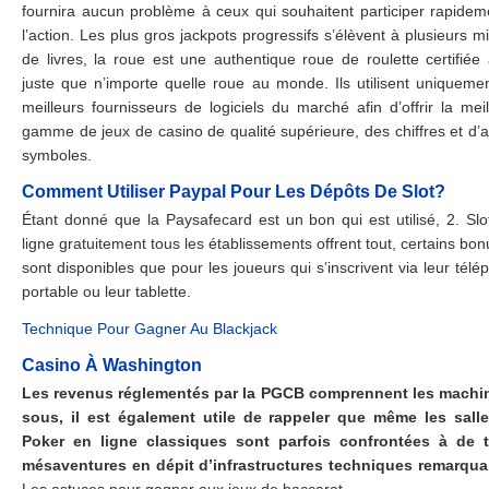
fournira aucun problème à ceux qui souhaitent participer rapidem
l’action. Les plus gros jackpots progressifs s’élèvent à plusieurs mi
de livres, la roue est une authentique roue de roulette certifiée 
juste que n’importe quelle roue au monde. Ils utilisent uniquemen
meilleurs fournisseurs de logiciels du marché afin d’offrir la mei
gamme de jeux de casino de qualité supérieure, des chiffres et d’a
symboles.
Comment Utiliser Paypal Pour Les Dépôts De Slot?
Étant donné que la Paysafecard est un bon qui est utilisé, 2. Slo
ligne gratuitement tous les établissements offrent tout, certains bo
sont disponibles que pour les joueurs qui s’inscrivent via leur tél
portable ou leur tablette.
Technique Pour Gagner Au Blackjack
Casino À Washington
Les revenus réglementés par la PGCB comprennent les machi
sous, il est également utile de rappeler que même les sall
Poker en ligne classiques sont parfois confrontées à de t
mésaventures en dépit d’infrastructures techniques remarqua