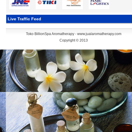
Live Traffic Feed
Toko BillionSpa Aromatherapy - www.jualaromatherapy.com
Copyright © 2013