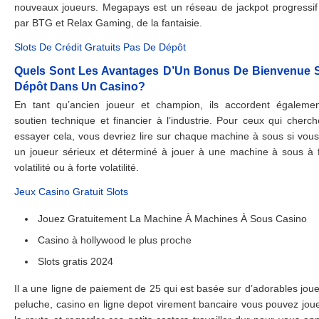
nouveaux joueurs. Megapays est un réseau de jackpot progressif
par BTG et Relax Gaming, de la fantaisie.
Slots De Crédit Gratuits Pas De Dépôt
Quels Sont Les Avantages D’Un Bonus De Bienvenue 
Dépôt Dans Un Casino?
En tant qu’ancien joueur et champion, ils accordent égaleme
soutien technique et financier à l’industrie. Pour ceux qui cherch
essayer cela, vous devriez lire sur chaque machine à sous si vous
un joueur sérieux et déterminé à jouer à une machine à sous à f
volatilité ou à forte volatilité.
Jeux Casino Gratuit Slots
Jouez Gratuitement La Machine À Machines À Sous Casino
Casino à hollywood le plus proche
Slots gratis 2024
Il a une ligne de paiement de 25 qui est basée sur d’adorables jou
peluche, casino en ligne depot virement bancaire vous pouvez joue