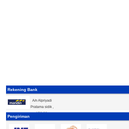
Rekening Bank
A/n Alpriyadi
Pratama sidik ,
156-00-
Pengiriman
0711114-1