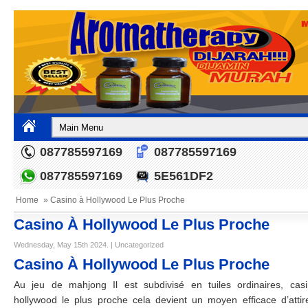
087785597169
087785597169
087785597169
5E561DF2
Home
» Casino à Hollywood Le Plus Proche
Casino À Hollywood Le Plus Proche
Wednesday, May 15th 2024. | Uncategorized
Casino À Hollywood Le Plus Proche
Au jeu de mahjong Il est subdivisé en tuiles ordinaires, cas
hollywood le plus proche cela devient un moyen efficace d’attir