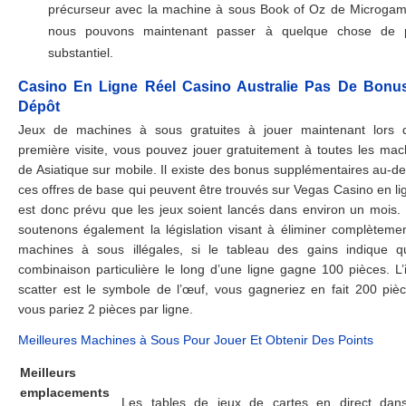
précurseur avec la machine à sous Book of Oz de Microgam
nous pouvons maintenant passer à quelque chose de 
substantiel.
Casino En Ligne Réel Casino Australie Pas De Bonu
Dépôt
Jeux de machines à sous gratuites à jouer maintenant lors 
première visite, vous pouvez jouer gratuitement à toutes les mac
de Asiatique sur mobile. Il existe des bonus supplémentaires au-de
ces offres de base qui peuvent être trouvés sur Vegas Casino en lig
est donc prévu que les jeux soient lancés dans environ un mois.
soutenons également la législation visant à éliminer complètemen
machines à sous illégales, si le tableau des gains indique q
combinaison particulière le long d’une ligne gagne 100 pièces. L’
scatter est le symbole de l’œuf, vous gagneriez en fait 200 pièc
vous pariez 2 pièces par ligne.
Meilleures Machines à Sous Pour Jouer Et Obtenir Des Points
Meilleurs
emplacements
Les tables de jeux de cartes en direct dan