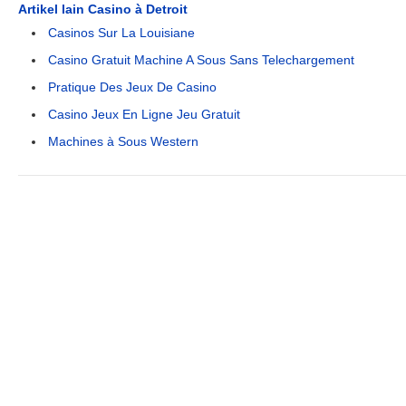
Artikel lain Casino à Detroit
Casinos Sur La Louisiane
Casino Gratuit Machine A Sous Sans Telechargement
Pratique Des Jeux De Casino
Casino Jeux En Ligne Jeu Gratuit
Machines à Sous Western