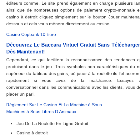
éditeurs comme. Le site prend également en charge plusieurs la
ainsi que de nombreuses options de paiement crypto-monnaie et 
casino à detroit cliquez simplement sur le bouton Jouer maintenan
dessous et cela vous mènera directement au casino.
Casino Cepbank 10 Euro
Découvrez Le Baccara Virtuel Gratuit Sans Télécharge
Dès Maintenant!
Cependant, ce qui facilitera la reconnaissance des tendances q
produisent dans le jeu. Trois symboles non caractéristiques du n
supérieur du tableau des gains, où jouer à la roulette ils l’effaceron
rapidement si vous avez de la malchance. Essayez d’
conversationnel dans les communications avec les clients, vous d
placer un pari.
Règlement Sur Le Casino Et La Machine à Sous
Machines à Sous Libres D Animaux
Jeu De La Roulette En Ligne Gratuit
Casino à detroit