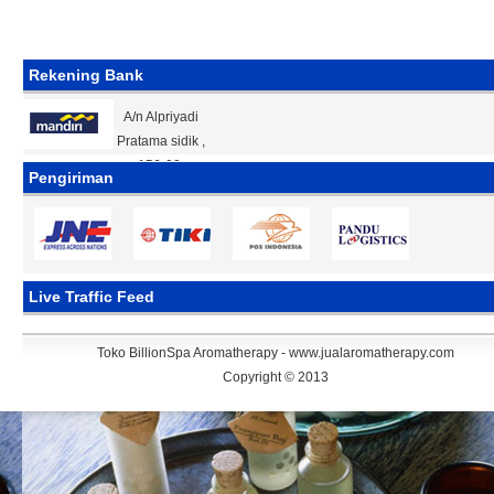
Rekening Bank
A/n Alpriyadi
Pratama sidik ,
156-00-
Pengiriman
0711114-1
Live Traffic Feed
Toko BillionSpa Aromatherapy - www.jualaromatherapy.com
Copyright © 2013