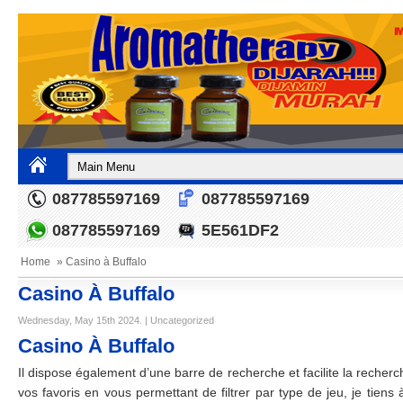
087785597169
087785597169
087785597169
5E561DF2
Home
» Casino à Buffalo
Casino À Buffalo
Wednesday, May 15th 2024. | Uncategorized
Casino À Buffalo
Il dispose également d’une barre de recherche et facilite la recher
vos favoris en vous permettant de filtrer par type de jeu, je tiens 