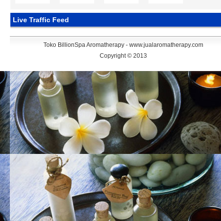
Live Traffic Feed
Toko BillionSpa Aromatherapy - www.jualaromatherapy.com
Copyright © 2013