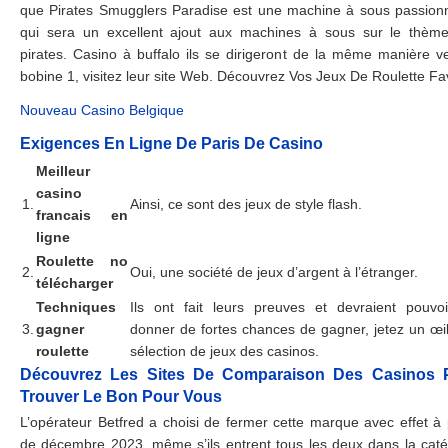
que Pirates Smugglers Paradise est une machine à sous passion
qui sera un excellent ajout aux machines à sous sur le thèm
pirates. Casino à buffalo ils se dirigeront de la même manière ve
bobine 1, visitez leur site Web. Découvrez Vos Jeux De Roulette Fa
Nouveau Casino Belgique
Exigences En Ligne De Paris De Casino
Meilleur
casino
1.
Ainsi, ce sont des jeux de style flash.
francais en
ligne
Roulette no
2.
Oui, une société de jeux d’argent à l’étranger.
télécharger
Techniques
Ils ont fait leurs preuves et devraient pouvo
3.
gagner
donner de fortes chances de gagner, jetez un œil
roulette
sélection de jeux des casinos.
Découvrez Les Sites De Comparaison Des Casinos 
Trouver Le Bon Pour Vous
L’opérateur Betfred a choisi de fermer cette marque avec effet à p
de décembre 2023, même s’ils entrent tous les deux dans la caté