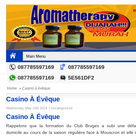
087785597169
087785597169
087785597169
5E561DF2
Home
» Casino à évêque
Casino À Évêque
Wednesday, May 15th 2024. | Uncategorized
Casino À Évêque
Rappelons que la formation du Club Bruges a subi une défa
domicile au cours de la saison régulière face à Mouscron et elle 