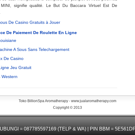
x MINI, signifie qualité. Le But Du Baccara Virtuel Est De
.
ous De Casino Gratuits à Jouer
trice De Paiement De Roulette En Ligne
ouisiane
Machine A Sous Sans Telechargement
ux De Casino
igne Jeu Gratuit
s Western
Toko BillionSpa Aromatherapy - www.jualaromatherapy.com
Copyright © 2013
UNGI = 087785597169 (TELP & WA) | PIN BBM = 5E561D