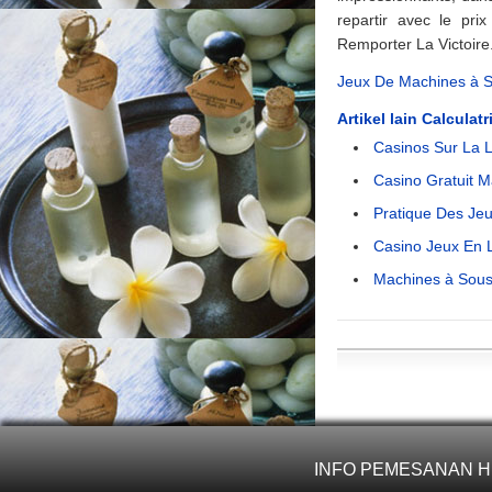
repartir avec le pri
Remporter La Victoire
Jeux De Machines à S
Artikel lain Calcula
Casinos Sur La L
Casino Gratuit 
Pratique Des Je
Casino Jeux En L
Machines à Sou
INFO PEMESANAN HUB