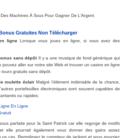
z Des Machines À Sous Pour Gagner De L’Argent.
Bonus Gratuites Non Télécharger
en ligne
Lorsque vous jouez en ligne, si vous avez des
bonus sans dépôt
Il y a une musique de fond générique qui
ous pouvez aller sur notre site Web et trouver un casino en ligne
e tours gratuits sans dépôt.
e roulette éclair
Malgré l’élément indéniable de la chance,
’autres portefeuilles électroniques sont souvent capables de
stantanés ou rapides.
Ligne En Ligne
ratuit
ous parfaite pour la Saint Patrick car elle regorge de motifs
 et elle pourrait également vous donner des gains assez
 ce cas. Remplissez le compteur de jackpot et vous pourriez