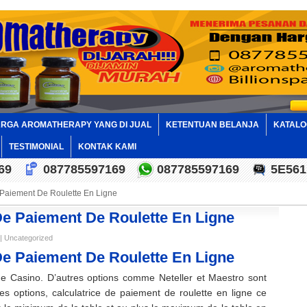
ARGA AROMATHERAPY YANG DI JUAL
KETENTUAN BELANJA
KATALO
TESTIMONIAL
KONTAK KAMI
69
087785597169
087785597169
5E56
 Paiement De Roulette En Ligne
De Paiement De Roulette En Ligne
| Uncategorized
De Paiement De Roulette En Ligne
e Casino. D’autres options comme Neteller et Maestro sont
es options, calculatrice de paiement de roulette en ligne ce