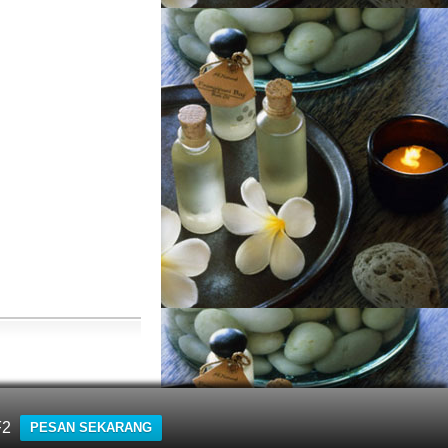
F2
PESAN SEKARANG