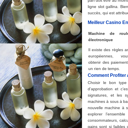
pari doit être au moin
ligne slot gallina. B
succès, qui est attribué
Meilleur Casino E
Machine de roule
électronique
Il existe des règles a
européennes, vou
obtenir des paiement
un rien de temps.
Comment Profiter
Choisir le bon type
d’approbation et c’
signatures, et les 
machines à sous à base
nouvelle machine à s
explorer l’ensembl
consommateurs, calcul
gains sont si faible