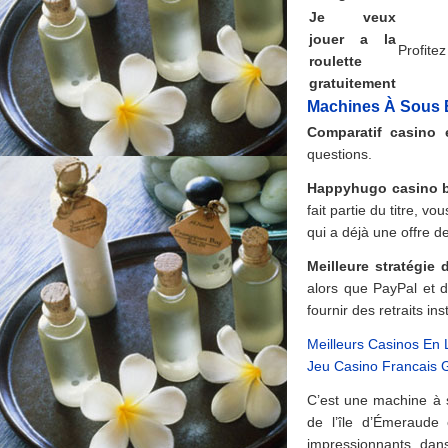
Je veux
jouer a la
Profite
roulette
gratuitement
Machines À Sous 
Comparatif casino 
questions.
Happyhugo casino 
fait partie du titre, v
qui a déjà une offre d
Meilleure stratégie d
alors que PayPal et d
fournir des retraits in
Meilleurs Casinos En 
Jeu Casino Francais G
C’est une machine à s
de l’île d’Émeraude
impressionnants, dans